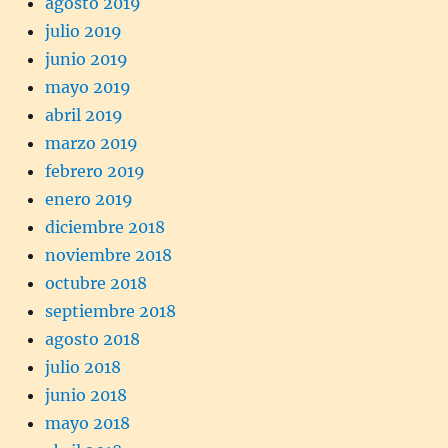
agosto 2019
julio 2019
junio 2019
mayo 2019
abril 2019
marzo 2019
febrero 2019
enero 2019
diciembre 2018
noviembre 2018
octubre 2018
septiembre 2018
agosto 2018
julio 2018
junio 2018
mayo 2018