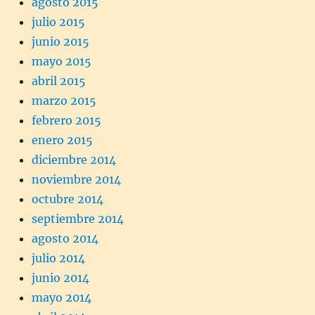
agosto 2015
julio 2015
junio 2015
mayo 2015
abril 2015
marzo 2015
febrero 2015
enero 2015
diciembre 2014
noviembre 2014
octubre 2014
septiembre 2014
agosto 2014
julio 2014
junio 2014
mayo 2014