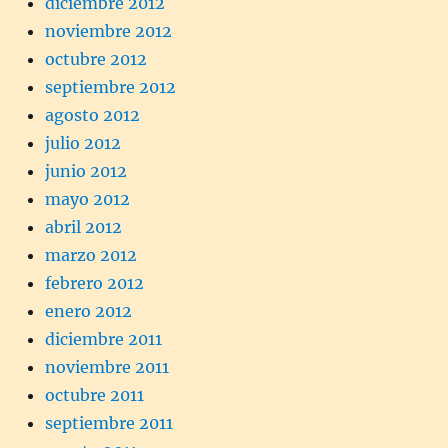
diciembre 2012
noviembre 2012
octubre 2012
septiembre 2012
agosto 2012
julio 2012
junio 2012
mayo 2012
abril 2012
marzo 2012
febrero 2012
enero 2012
diciembre 2011
noviembre 2011
octubre 2011
septiembre 2011