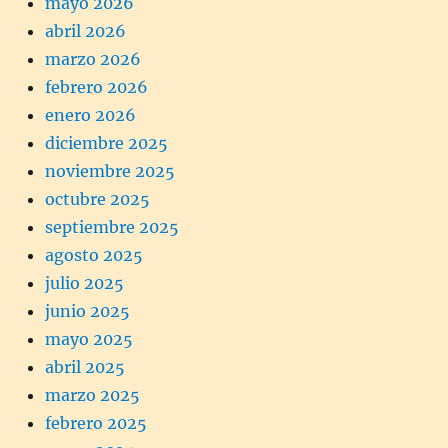
mayo 2026
abril 2026
marzo 2026
febrero 2026
enero 2026
diciembre 2025
noviembre 2025
octubre 2025
septiembre 2025
agosto 2025
julio 2025
junio 2025
mayo 2025
abril 2025
marzo 2025
febrero 2025