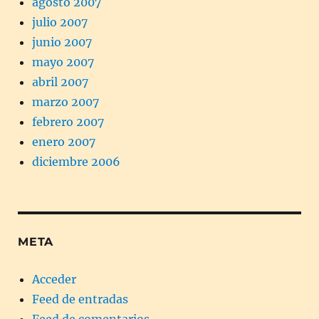
agosto 2007
julio 2007
junio 2007
mayo 2007
abril 2007
marzo 2007
febrero 2007
enero 2007
diciembre 2006
META
Acceder
Feed de entradas
Feed de comentarios