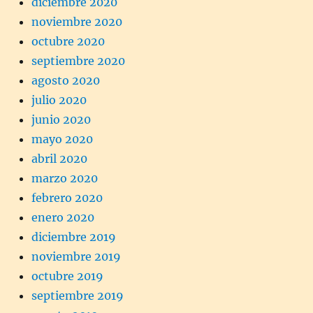
diciembre 2020
noviembre 2020
octubre 2020
septiembre 2020
agosto 2020
julio 2020
junio 2020
mayo 2020
abril 2020
marzo 2020
febrero 2020
enero 2020
diciembre 2019
noviembre 2019
octubre 2019
septiembre 2019