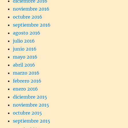
diciembre 2016
noviembre 2016
octubre 2016
septiembre 2016
agosto 2016
julio 2016
junio 2016
mayo 2016
abril 2016
marzo 2016
febrero 2016
enero 2016
diciembre 2015
noviembre 2015
octubre 2015
septiembre 2015