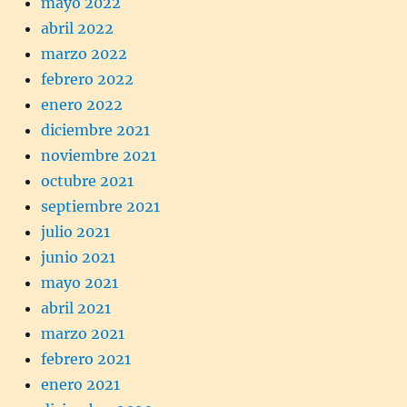
mayo 2022
abril 2022
marzo 2022
febrero 2022
enero 2022
diciembre 2021
noviembre 2021
octubre 2021
septiembre 2021
julio 2021
junio 2021
mayo 2021
abril 2021
marzo 2021
febrero 2021
enero 2021