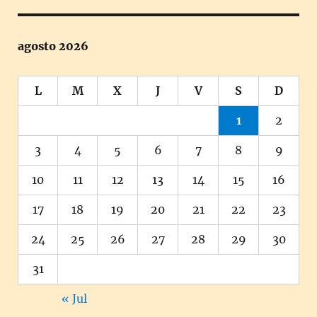
agosto 2026
L
M
X
J
V
S
D
1
2
3
4
5
6
7
8
9
10
11
12
13
14
15
16
17
18
19
20
21
22
23
24
25
26
27
28
29
30
31
« Jul