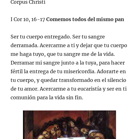
Corpus Christi
I Cor 10, 16-17
Comemos todos del mismo pan
Ser tu cuerpo entregado. Ser tu sangre
derramada. Acercarme a ti y dejar que tu cuerpo
me haga tuyo, que tu sangre me de la vida.
Derramar mi sangre junto a la tuya, para hacer
fértil la entrega de tu misericordia. Adorarte en
tu cuerpo, y quedar transformado en el silencio
de tu amor. Acercarme a tu eucaristía y ser en ti
comunión para la vida sin fin.