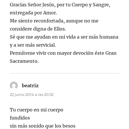
Gracias Señor Jesús, por tu Cuerpo y Sangre,
entregada por Amor.
Me siento reconfortada, aunque no me
considere digna de Ellos.
Sé que me ayudan en mi vida a ser más humana
y a ser más servicial.
Permíteme vivir con mayor devoción éste Gran
Sacramento.
beatriz
dice:
22 junio 2014 a las 20:52
Tu cuerpo en mi cuerpo
fundidos
sin más sonido que los besos