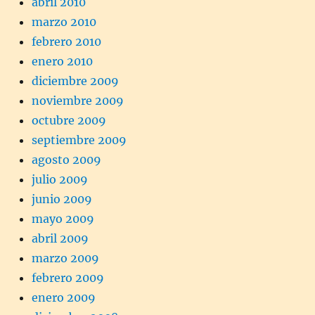
abril 2010
marzo 2010
febrero 2010
enero 2010
diciembre 2009
noviembre 2009
octubre 2009
septiembre 2009
agosto 2009
julio 2009
junio 2009
mayo 2009
abril 2009
marzo 2009
febrero 2009
enero 2009