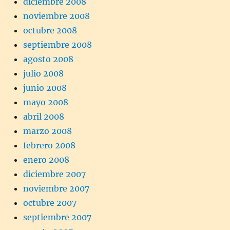
diciembre 2008
noviembre 2008
octubre 2008
septiembre 2008
agosto 2008
julio 2008
junio 2008
mayo 2008
abril 2008
marzo 2008
febrero 2008
enero 2008
diciembre 2007
noviembre 2007
octubre 2007
septiembre 2007