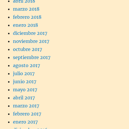
abril 2018
marzo 2018
febrero 2018
enero 2018
diciembre 2017
noviembre 2017
octubre 2017
septiembre 2017
agosto 2017
julio 2017
junio 2017
mayo 2017
abril 2017
marzo 2017
febrero 2017
enero 2017