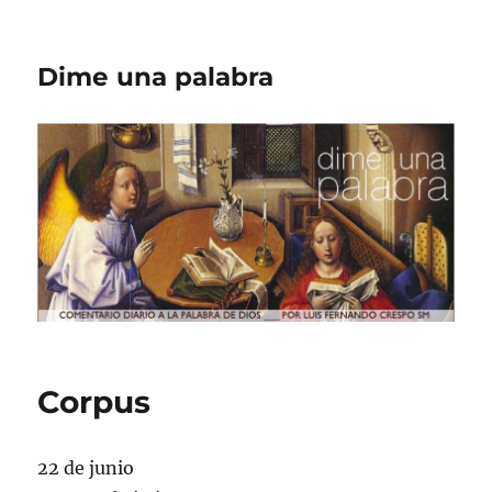
Dime una palabra
Corpus
22 de junio