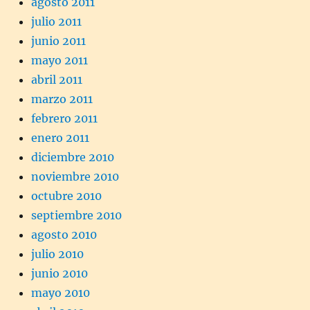
agosto 2011
julio 2011
junio 2011
mayo 2011
abril 2011
marzo 2011
febrero 2011
enero 2011
diciembre 2010
noviembre 2010
octubre 2010
septiembre 2010
agosto 2010
julio 2010
junio 2010
mayo 2010