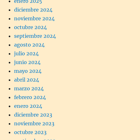
enero 2025
diciembre 2024
noviembre 2024
octubre 2024
septiembre 2024
agosto 2024
julio 2024
junio 2024
mayo 2024
abril 2024
marzo 2024
febrero 2024
enero 2024
diciembre 2023
noviembre 2023
octubre 2023