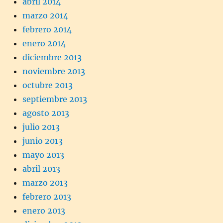
abril 2014
marzo 2014
febrero 2014
enero 2014
diciembre 2013
noviembre 2013
octubre 2013
septiembre 2013
agosto 2013
julio 2013
junio 2013
mayo 2013
abril 2013
marzo 2013
febrero 2013
enero 2013