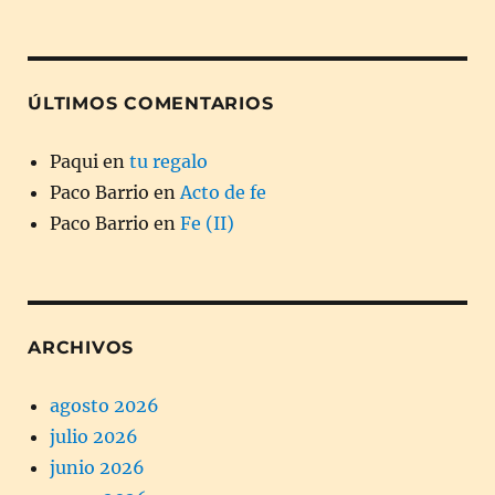
ÚLTIMOS COMENTARIOS
Paqui
en
tu regalo
Paco Barrio
en
Acto de fe
Paco Barrio
en
Fe (II)
ARCHIVOS
agosto 2026
julio 2026
junio 2026