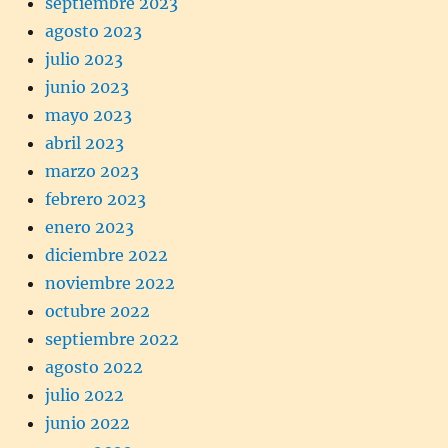
septiembre 2023
agosto 2023
julio 2023
junio 2023
mayo 2023
abril 2023
marzo 2023
febrero 2023
enero 2023
diciembre 2022
noviembre 2022
octubre 2022
septiembre 2022
agosto 2022
julio 2022
junio 2022