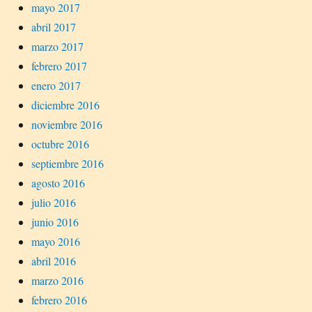
mayo 2017
abril 2017
marzo 2017
febrero 2017
enero 2017
diciembre 2016
noviembre 2016
octubre 2016
septiembre 2016
agosto 2016
julio 2016
junio 2016
mayo 2016
abril 2016
marzo 2016
febrero 2016