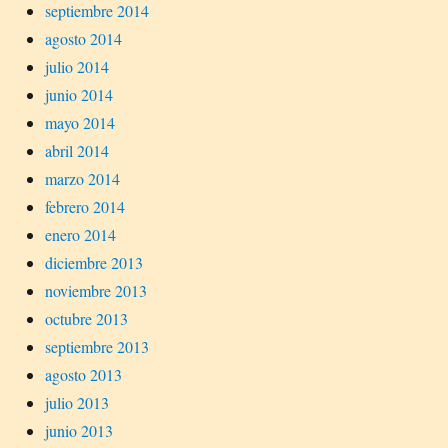
septiembre 2014
agosto 2014
julio 2014
junio 2014
mayo 2014
abril 2014
marzo 2014
febrero 2014
enero 2014
diciembre 2013
noviembre 2013
octubre 2013
septiembre 2013
agosto 2013
julio 2013
junio 2013