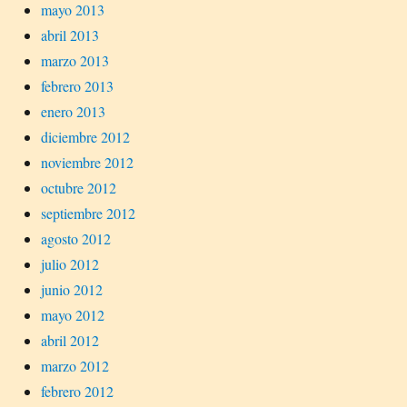
mayo 2013
abril 2013
marzo 2013
febrero 2013
enero 2013
diciembre 2012
noviembre 2012
octubre 2012
septiembre 2012
agosto 2012
julio 2012
junio 2012
mayo 2012
abril 2012
marzo 2012
febrero 2012