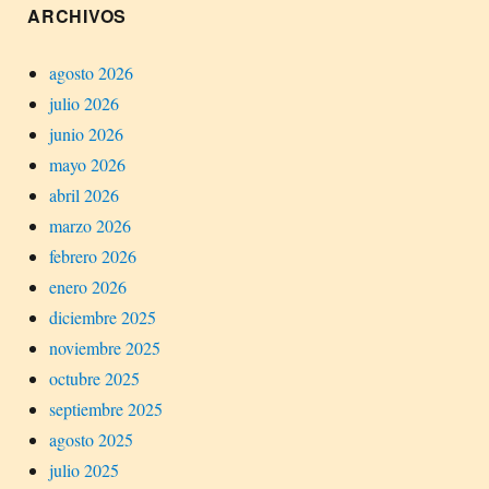
ARCHIVOS
agosto 2026
julio 2026
junio 2026
mayo 2026
abril 2026
marzo 2026
febrero 2026
enero 2026
diciembre 2025
noviembre 2025
octubre 2025
septiembre 2025
agosto 2025
julio 2025