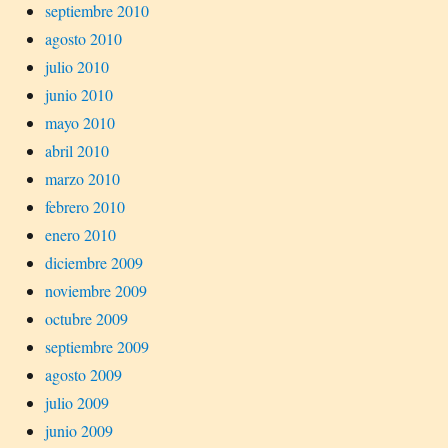
septiembre 2010
agosto 2010
julio 2010
junio 2010
mayo 2010
abril 2010
marzo 2010
febrero 2010
enero 2010
diciembre 2009
noviembre 2009
octubre 2009
septiembre 2009
agosto 2009
julio 2009
junio 2009