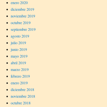
enero 2020
diciembre 2019
noviembre 2019
octubre 2019
septiembre 2019
agosto 2019
julio 2019
junio 2019
mayo 2019
abril 2019
marzo 2019
febrero 2019
enero 2019
diciembre 2018
noviembre 2018
octubre 2018