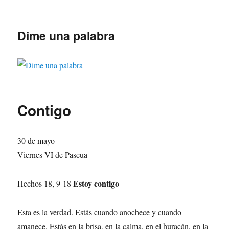
Dime una palabra
Contigo
30 de mayo
Viernes VI de Pascua
Estoy contigo
Hechos 18, 9-18
Esta es la verdad. Estás cuando anochece y cuando
amanece. Estás en la brisa, en la calma, en el huracán, en la