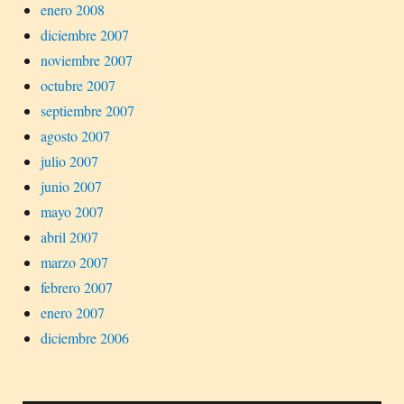
enero 2008
diciembre 2007
noviembre 2007
octubre 2007
septiembre 2007
agosto 2007
julio 2007
junio 2007
mayo 2007
abril 2007
marzo 2007
febrero 2007
enero 2007
diciembre 2006