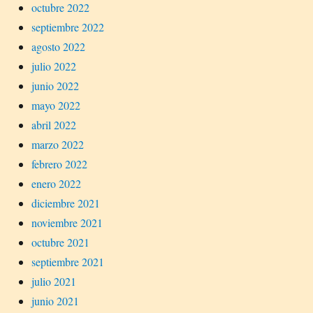
octubre 2022
septiembre 2022
agosto 2022
julio 2022
junio 2022
mayo 2022
abril 2022
marzo 2022
febrero 2022
enero 2022
diciembre 2021
noviembre 2021
octubre 2021
septiembre 2021
julio 2021
junio 2021