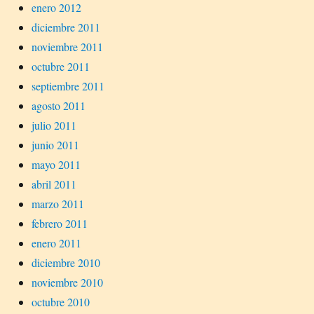
enero 2012
diciembre 2011
noviembre 2011
octubre 2011
septiembre 2011
agosto 2011
julio 2011
junio 2011
mayo 2011
abril 2011
marzo 2011
febrero 2011
enero 2011
diciembre 2010
noviembre 2010
octubre 2010