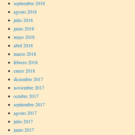
septiembre 2018
agosto 2018
julio 2018
junio 2018
mayo 2018
abril 2018
marzo 2018
febrero 2018
enero 2018
diciembre 2017
noviembre 2017
octubre 2017
septiembre 2017
agosto 2017
julio 2017
junio 2017