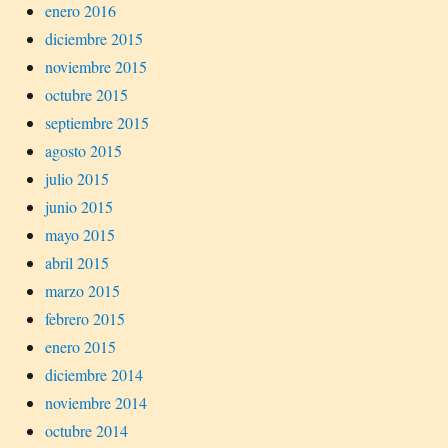
enero 2016
diciembre 2015
noviembre 2015
octubre 2015
septiembre 2015
agosto 2015
julio 2015
junio 2015
mayo 2015
abril 2015
marzo 2015
febrero 2015
enero 2015
diciembre 2014
noviembre 2014
octubre 2014