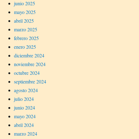
junio 2025
mayo 2025
abril 2025
marzo 2025
febrero 2025
enero 2025
diciembre 2024
noviembre 2024
octubre 2024
septiembre 2024
agosto 2024
julio 2024
junio 2024
mayo 2024
abril 2024
marzo 2024