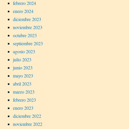
febrero 2024
enero 2024
diciembre 2023
noviembre 2023
octubre 2023
septiembre 2023
agosto 2023
julio 2023
junio 2023
mayo 2023
abril 2023
marzo 2023
febrero 2023
enero 2023
diciembre 2022
noviembre 2022