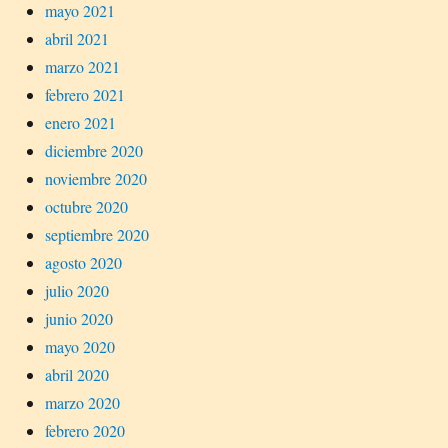
mayo 2021
abril 2021
marzo 2021
febrero 2021
enero 2021
diciembre 2020
noviembre 2020
octubre 2020
septiembre 2020
agosto 2020
julio 2020
junio 2020
mayo 2020
abril 2020
marzo 2020
febrero 2020