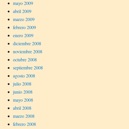
mayo 2009
abril 2009
marzo 2009
febrero 2009
enero 2009
diciembre 2008
noviembre 2008
octubre 2008
septiembre 2008
agosto 2008
julio 2008
junio 2008
mayo 2008
abril 2008
marzo 2008
febrero 2008