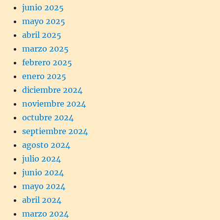
junio 2025
mayo 2025
abril 2025
marzo 2025
febrero 2025
enero 2025
diciembre 2024
noviembre 2024
octubre 2024
septiembre 2024
agosto 2024
julio 2024
junio 2024
mayo 2024
abril 2024
marzo 2024