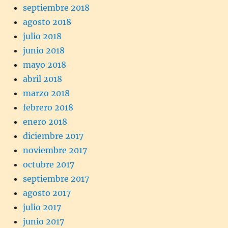
septiembre 2018
agosto 2018
julio 2018
junio 2018
mayo 2018
abril 2018
marzo 2018
febrero 2018
enero 2018
diciembre 2017
noviembre 2017
octubre 2017
septiembre 2017
agosto 2017
julio 2017
junio 2017