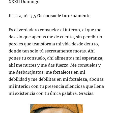
XXXII Domingo
II Ts 2, 16-3,5
Os consuele internamente
Es el verdadero consuelo: el interno, el que me
das sin que apenas me de cuenta, sin percibirlo,
pero es que transforma mi vida desde dentro,
donde tan solo tú secretamente moras. Ahí
pones tu consuelo, ahí alimentas mi esperanza,
ahí me nutres y me das fuerza. Me consuelas y
me desbarajustas, me fortaleces en mi
debilidad y me debilitas en mi fortaleza, abonas
mi interior con tu presencia silenciosa que llena
mi existencia con tu única palabra. Gracias.