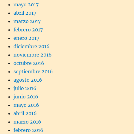
mayo 2017
abril 2017
marzo 2017
febrero 2017
enero 2017
diciembre 2016
noviembre 2016
octubre 2016
septiembre 2016
agosto 2016
julio 2016
junio 2016
mayo 2016
abril 2016
marzo 2016
febrero 2016