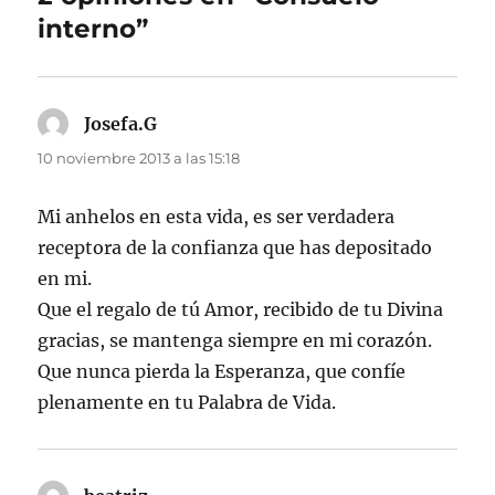
interno”
Josefa.G
dice:
10 noviembre 2013 a las 15:18
Mi anhelos en esta vida, es ser verdadera
receptora de la confianza que has depositado
en mi.
Que el regalo de tú Amor, recibido de tu Divina
gracias, se mantenga siempre en mi corazón.
Que nunca pierda la Esperanza, que confíe
plenamente en tu Palabra de Vida.