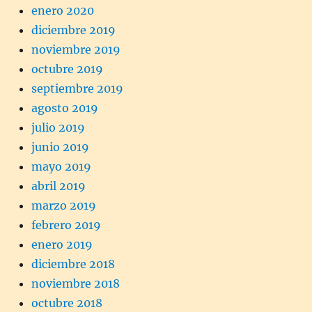
enero 2020
diciembre 2019
noviembre 2019
octubre 2019
septiembre 2019
agosto 2019
julio 2019
junio 2019
mayo 2019
abril 2019
marzo 2019
febrero 2019
enero 2019
diciembre 2018
noviembre 2018
octubre 2018