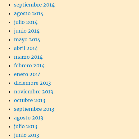
septiembre 2014
agosto 2014
julio 2014
junio 2014
mayo 2014
abril 2014
marzo 2014
febrero 2014
enero 2014
diciembre 2013
noviembre 2013
octubre 2013
septiembre 2013
agosto 2013
julio 2013
junio 2013