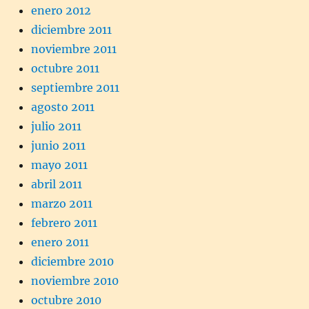
enero 2012
diciembre 2011
noviembre 2011
octubre 2011
septiembre 2011
agosto 2011
julio 2011
junio 2011
mayo 2011
abril 2011
marzo 2011
febrero 2011
enero 2011
diciembre 2010
noviembre 2010
octubre 2010