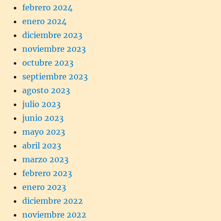
febrero 2024
enero 2024
diciembre 2023
noviembre 2023
octubre 2023
septiembre 2023
agosto 2023
julio 2023
junio 2023
mayo 2023
abril 2023
marzo 2023
febrero 2023
enero 2023
diciembre 2022
noviembre 2022