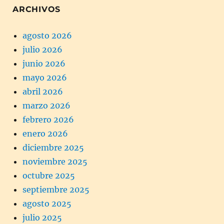
ARCHIVOS
agosto 2026
julio 2026
junio 2026
mayo 2026
abril 2026
marzo 2026
febrero 2026
enero 2026
diciembre 2025
noviembre 2025
octubre 2025
septiembre 2025
agosto 2025
julio 2025