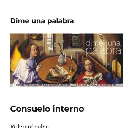
Dime una palabra
Consuelo interno
10 de noviembre