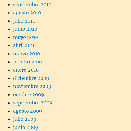
septiembre 2010
agosto 2010
julio 2010
junio 2010
mayo 2010
abril 2010
marzo 2010
febrero 2010
enero 2010
diciembre 2009
noviembre 2009
octubre 2009
septiembre 2009
agosto 2009
julio 2009
junio 2009