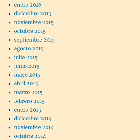
enero 2016
diciembre 2015
noviembre 2015
octubre 2015
septiembre 2015
agosto 2015
julio 2015
junio 2015
mayo 2015
abril 2015
marzo 2015
febrero 2015
enero 2015
diciembre 2014
noviembre 2014
octubre 2014