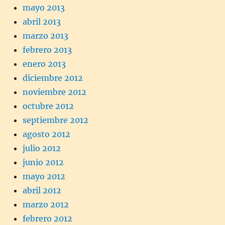
mayo 2013
abril 2013
marzo 2013
febrero 2013
enero 2013
diciembre 2012
noviembre 2012
octubre 2012
septiembre 2012
agosto 2012
julio 2012
junio 2012
mayo 2012
abril 2012
marzo 2012
febrero 2012