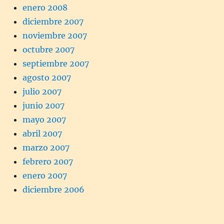
enero 2008
diciembre 2007
noviembre 2007
octubre 2007
septiembre 2007
agosto 2007
julio 2007
junio 2007
mayo 2007
abril 2007
marzo 2007
febrero 2007
enero 2007
diciembre 2006