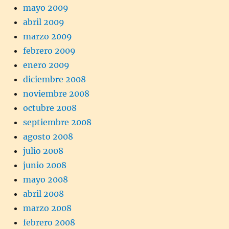
mayo 2009
abril 2009
marzo 2009
febrero 2009
enero 2009
diciembre 2008
noviembre 2008
octubre 2008
septiembre 2008
agosto 2008
julio 2008
junio 2008
mayo 2008
abril 2008
marzo 2008
febrero 2008