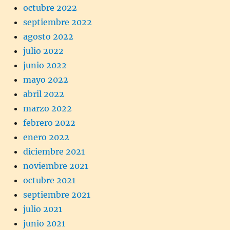
octubre 2022
septiembre 2022
agosto 2022
julio 2022
junio 2022
mayo 2022
abril 2022
marzo 2022
febrero 2022
enero 2022
diciembre 2021
noviembre 2021
octubre 2021
septiembre 2021
julio 2021
junio 2021