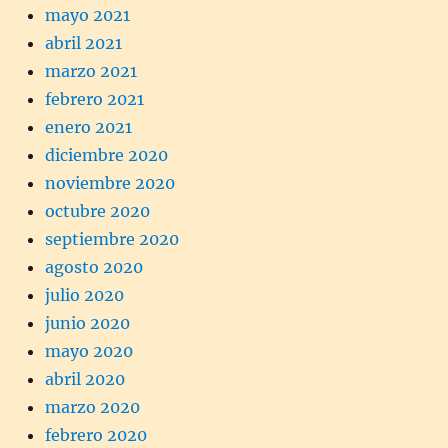
mayo 2021
abril 2021
marzo 2021
febrero 2021
enero 2021
diciembre 2020
noviembre 2020
octubre 2020
septiembre 2020
agosto 2020
julio 2020
junio 2020
mayo 2020
abril 2020
marzo 2020
febrero 2020