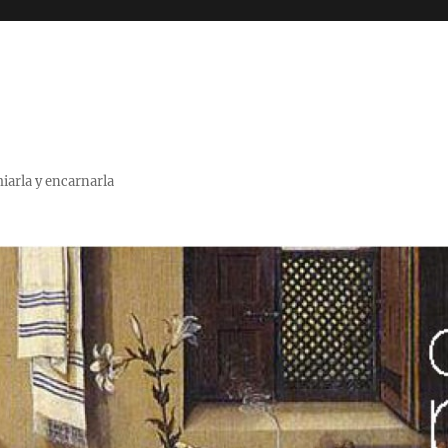
miarla y encarnarla