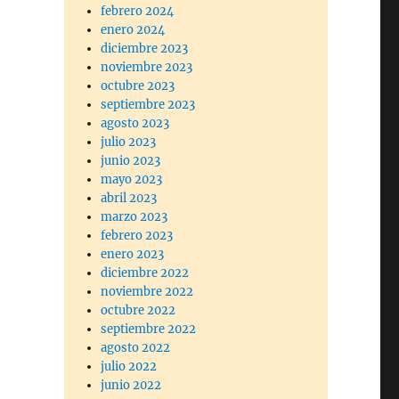
febrero 2024
enero 2024
diciembre 2023
noviembre 2023
octubre 2023
septiembre 2023
agosto 2023
julio 2023
junio 2023
mayo 2023
abril 2023
marzo 2023
febrero 2023
enero 2023
diciembre 2022
noviembre 2022
octubre 2022
septiembre 2022
agosto 2022
julio 2022
junio 2022