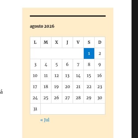
agosto 2026
L
M
X
J
V
S
D
1
2
3
4
5
6
7
8
9
10
11
12
13
14
15
16
17
18
19
20
21
22
23
tá
24
25
26
27
28
29
30
31
« Jul