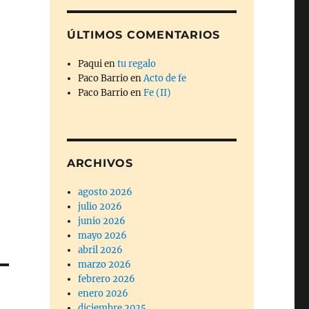
ÚLTIMOS COMENTARIOS
Paqui
en
tu regalo
Paco Barrio
en
Acto de fe
Paco Barrio
en
Fe (II)
ARCHIVOS
agosto 2026
julio 2026
junio 2026
mayo 2026
abril 2026
marzo 2026
febrero 2026
enero 2026
diciembre 2025