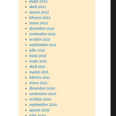
mayo 2022
abril 2022
marzo 2022
febrero 2022
enero 2022
diciembre 2021
noviembre 2021
octubre 2021
septiembre 2021
julio 2021
junio 2021
mayo 2021
abril 2021
marzo 2021
febrero 2021
enero 2021
diciembre 2020
noviembre 2020
octubre 2020
septiembre 2020
agosto 2020
julio 2020