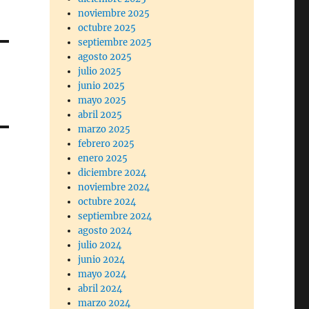
noviembre 2025
octubre 2025
septiembre 2025
agosto 2025
julio 2025
junio 2025
mayo 2025
abril 2025
marzo 2025
febrero 2025
enero 2025
diciembre 2024
noviembre 2024
octubre 2024
septiembre 2024
agosto 2024
julio 2024
junio 2024
mayo 2024
abril 2024
marzo 2024