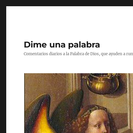
Dime una palabra
Comentarios diarios a la Palabra de Dios, que ayuden a ru