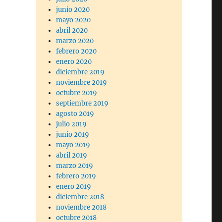
junio 2020
mayo 2020
abril 2020
marzo 2020
febrero 2020
enero 2020
diciembre 2019
noviembre 2019
octubre 2019
septiembre 2019
agosto 2019
julio 2019
junio 2019
mayo 2019
abril 2019
marzo 2019
febrero 2019
enero 2019
diciembre 2018
noviembre 2018
octubre 2018