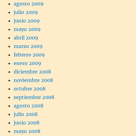
agosto 2009
julio 2009
junio 2009
mayo 2009
abril 2009
marzo 2009
febrero 2009
enero 2009
diciembre 2008
noviembre 2008
octubre 2008
septiembre 2008
agosto 2008
julio 2008
junio 2008
mayo 2008