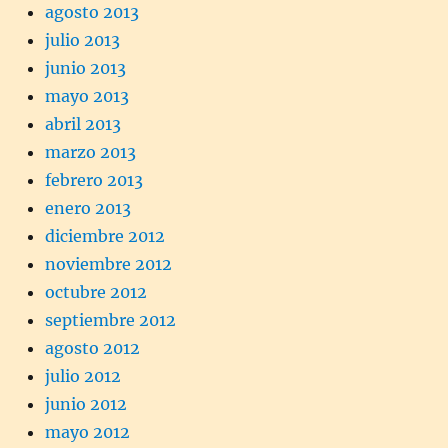
agosto 2013
julio 2013
junio 2013
mayo 2013
abril 2013
marzo 2013
febrero 2013
enero 2013
diciembre 2012
noviembre 2012
octubre 2012
septiembre 2012
agosto 2012
julio 2012
junio 2012
mayo 2012