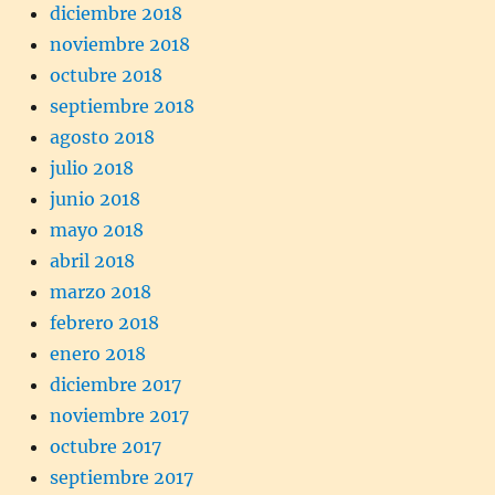
diciembre 2018
noviembre 2018
octubre 2018
septiembre 2018
agosto 2018
julio 2018
junio 2018
mayo 2018
abril 2018
marzo 2018
febrero 2018
enero 2018
diciembre 2017
noviembre 2017
octubre 2017
septiembre 2017