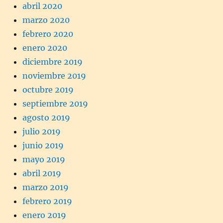
abril 2020
marzo 2020
febrero 2020
enero 2020
diciembre 2019
noviembre 2019
octubre 2019
septiembre 2019
agosto 2019
julio 2019
junio 2019
mayo 2019
abril 2019
marzo 2019
febrero 2019
enero 2019