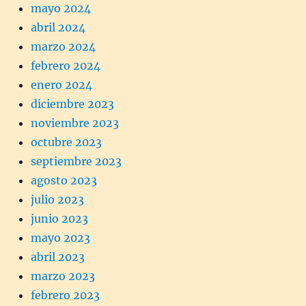
mayo 2024
abril 2024
marzo 2024
febrero 2024
enero 2024
diciembre 2023
noviembre 2023
octubre 2023
septiembre 2023
agosto 2023
julio 2023
junio 2023
mayo 2023
abril 2023
marzo 2023
febrero 2023