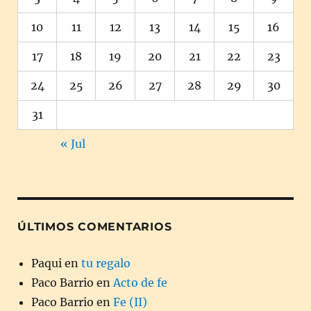
10
11
12
13
14
15
16
17
18
19
20
21
22
23
24
25
26
27
28
29
30
31
« Jul
ÚLTIMOS COMENTARIOS
Paqui
en
tu regalo
Paco Barrio
en
Acto de fe
Paco Barrio
en
Fe (II)