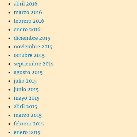
abril 2016
marzo 2016
febrero 2016
enero 2016
diciembre 2015
noviembre 2015
octubre 2015
septiembre 2015
agosto 2015
julio 2015
junio 2015
mayo 2015
abril 2015
marzo 2015
febrero 2015
enero 2015