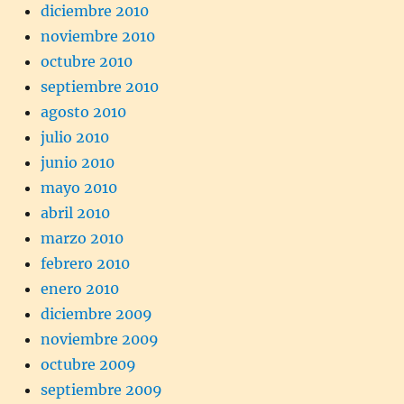
diciembre 2010
noviembre 2010
octubre 2010
septiembre 2010
agosto 2010
julio 2010
junio 2010
mayo 2010
abril 2010
marzo 2010
febrero 2010
enero 2010
diciembre 2009
noviembre 2009
octubre 2009
septiembre 2009