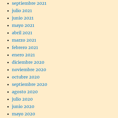
septiembre 2021
julio 2021
junio 2021
mayo 2021
abril 2021
marzo 2021
febrero 2021
enero 2021
diciembre 2020
noviembre 2020
octubre 2020
septiembre 2020
agosto 2020
julio 2020
junio 2020
mayo 2020