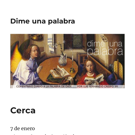
Dime una palabra
Cerca
7 de enero