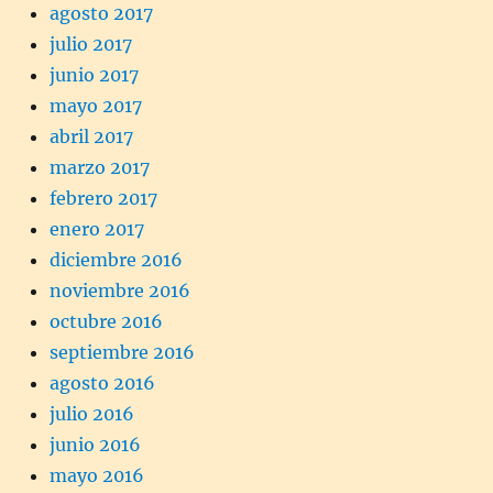
agosto 2017
julio 2017
junio 2017
mayo 2017
abril 2017
marzo 2017
febrero 2017
enero 2017
diciembre 2016
noviembre 2016
octubre 2016
septiembre 2016
agosto 2016
julio 2016
junio 2016
mayo 2016