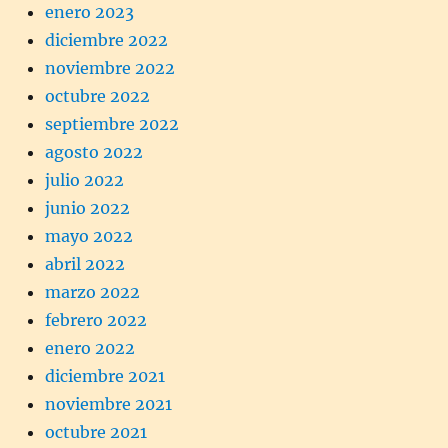
enero 2023
diciembre 2022
noviembre 2022
octubre 2022
septiembre 2022
agosto 2022
julio 2022
junio 2022
mayo 2022
abril 2022
marzo 2022
febrero 2022
enero 2022
diciembre 2021
noviembre 2021
octubre 2021