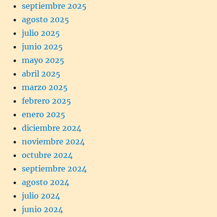
septiembre 2025
agosto 2025
julio 2025
junio 2025
mayo 2025
abril 2025
marzo 2025
febrero 2025
enero 2025
diciembre 2024
noviembre 2024
octubre 2024
septiembre 2024
agosto 2024
julio 2024
junio 2024