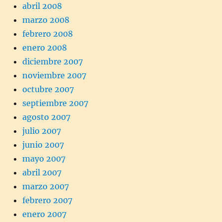
abril 2008
marzo 2008
febrero 2008
enero 2008
diciembre 2007
noviembre 2007
octubre 2007
septiembre 2007
agosto 2007
julio 2007
junio 2007
mayo 2007
abril 2007
marzo 2007
febrero 2007
enero 2007