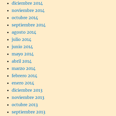
diciembre 2014
noviembre 2014
octubre 2014
septiembre 2014
agosto 2014
julio 2014
junio 2014
mayo 2014
abril 2014
marzo 2014
febrero 2014
enero 2014
diciembre 2013
noviembre 2013
octubre 2013
septiembre 2013