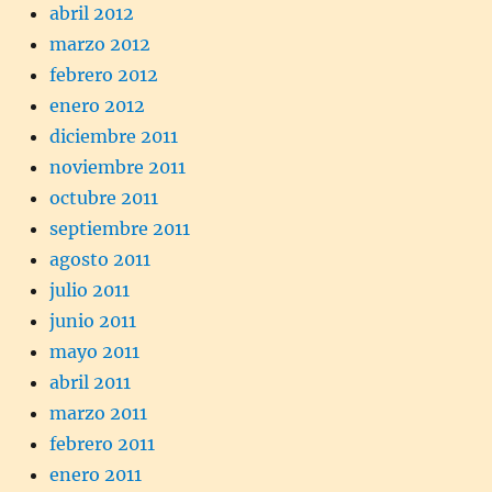
abril 2012
marzo 2012
febrero 2012
enero 2012
diciembre 2011
noviembre 2011
octubre 2011
septiembre 2011
agosto 2011
julio 2011
junio 2011
mayo 2011
abril 2011
marzo 2011
febrero 2011
enero 2011