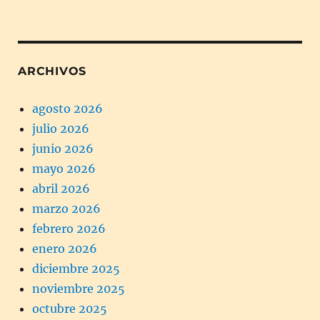
ARCHIVOS
agosto 2026
julio 2026
junio 2026
mayo 2026
abril 2026
marzo 2026
febrero 2026
enero 2026
diciembre 2025
noviembre 2025
octubre 2025