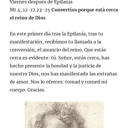
Viernes después de Epifanía
Mt 4, 12-17.23-25
Convertíos porque está cerca
el reino de Dios
En este primer día tras la Epifanía, tras tu
manifestación, recibimos tu llamada a la
conversión, el anuncio del reino. Que estás
cerca es evidente: tú. Señor, estás cerca, has
hecho presente la bondad y la justicia de
nuestro Dios, nos has manifestado las entrañas
de amor. Nos lo ofreces: tomad y comed mi
cuerpo. Gracias.