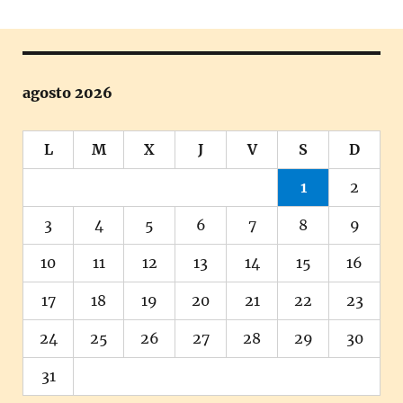
agosto 2026
L
M
X
J
V
S
D
1
2
3
4
5
6
7
8
9
10
11
12
13
14
15
16
17
18
19
20
21
22
23
24
25
26
27
28
29
30
31