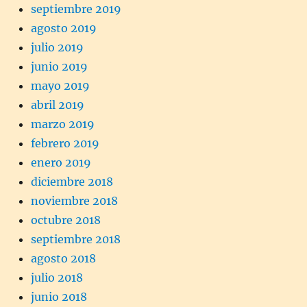
septiembre 2019
agosto 2019
julio 2019
junio 2019
mayo 2019
abril 2019
marzo 2019
febrero 2019
enero 2019
diciembre 2018
noviembre 2018
octubre 2018
septiembre 2018
agosto 2018
julio 2018
junio 2018