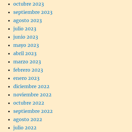
octubre 2023
septiembre 2023
agosto 2023
julio 2023
junio 2023
mayo 2023
abril 2023
marzo 2023
febrero 2023
enero 2023
diciembre 2022
noviembre 2022
octubre 2022
septiembre 2022
agosto 2022
julio 2022