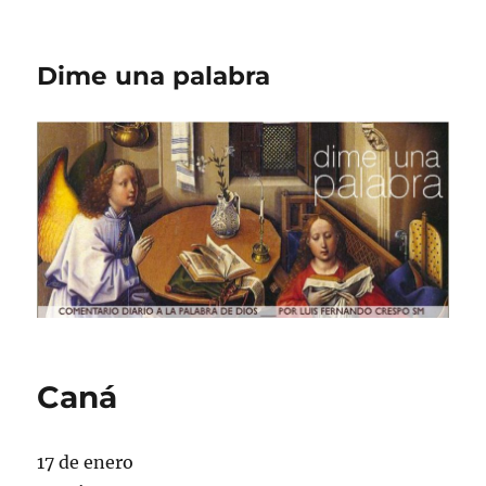
Dime una palabra
Caná
17 de enero