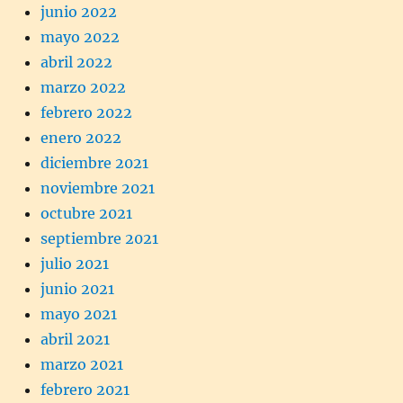
junio 2022
mayo 2022
abril 2022
marzo 2022
febrero 2022
enero 2022
diciembre 2021
noviembre 2021
octubre 2021
septiembre 2021
julio 2021
junio 2021
mayo 2021
abril 2021
marzo 2021
febrero 2021