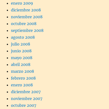
enero 2009
diciembre 2008
noviembre 2008
octubre 2008
septiembre 2008
agosto 2008
julio 2008
junio 2008
mayo 2008
abril 2008
marzo 2008
febrero 2008
enero 2008
diciembre 2007
noviembre 2007
octubre 2007