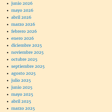
junio 2026
mayo 2026
abril 2026
marzo 2026
febrero 2026
enero 2026
diciembre 2025
noviembre 2025
octubre 2025
septiembre 2025
agosto 2025
julio 2025
junio 2025
mayo 2025
abril 2025
marzo 2025