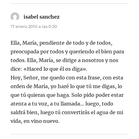
isabel sanchez
dice:
17 enero 2010 a las 0:20
Ella, María, pendiente de todo y de todos,
preocupada por todos y queriendo el bien para
todos. Ella, María, se dirige a nosotros y nos
dice: «Haced lo que él os diga».
Hoy, Señor, me quedo con esta frase, con esta
orden de María, yo haré lo que tú me digas, lo
que tú quieras que haga. Solo pido poder estar
atenta a tu voz, a tu llamada… luego, todo
saldrá bien, luego tú convertirás el agua de mi
vida, en vino nuevo.