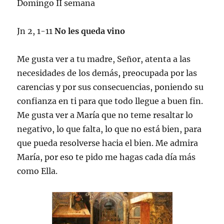
Domingo II semana
Jn 2, 1-11
No les queda vino
Me gusta ver a tu madre, Señor, atenta a las
necesidades de los demás, preocupada por las
carencias y por sus consecuencias, poniendo su
confianza en ti para que todo llegue a buen fin.
Me gusta ver a María que no teme resaltar lo
negativo, lo que falta, lo que no está bien, para
que pueda resolverse hacia el bien. Me admira
María, por eso te pido me hagas cada día más
como Ella.