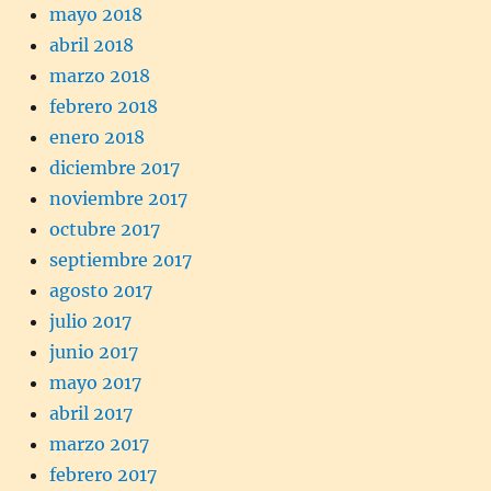
mayo 2018
abril 2018
marzo 2018
febrero 2018
enero 2018
diciembre 2017
noviembre 2017
octubre 2017
septiembre 2017
agosto 2017
julio 2017
junio 2017
mayo 2017
abril 2017
marzo 2017
febrero 2017