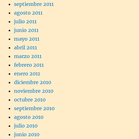
septiembre 2011
agosto 2011
julio 2011
junio 2011
mayo 2011
abril 2011
marzo 2011
febrero 2011
enero 2011
diciembre 2010
noviembre 2010
octubre 2010
septiembre 2010
agosto 2010
julio 2010
junio 2010