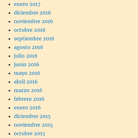
enero 2017
diciembre 2016
noviembre 2016
octubre 2016
septiembre 2016
agosto 2016
julio 2016
junio 2016
mayo 2016
abril 2016
marzo 2016
febrero 2016
enero 2016
diciembre 2015
noviembre 2015
octubre 2015