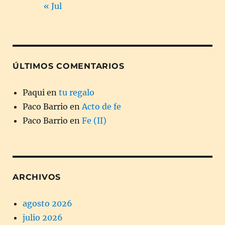
« Jul
ÚLTIMOS COMENTARIOS
Paqui
en
tu regalo
Paco Barrio
en
Acto de fe
Paco Barrio
en
Fe (II)
ARCHIVOS
agosto 2026
julio 2026