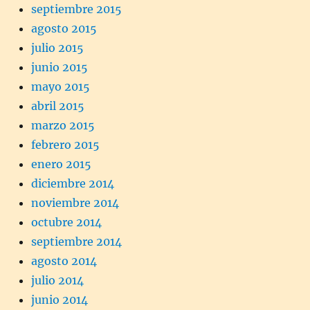
septiembre 2015
agosto 2015
julio 2015
junio 2015
mayo 2015
abril 2015
marzo 2015
febrero 2015
enero 2015
diciembre 2014
noviembre 2014
octubre 2014
septiembre 2014
agosto 2014
julio 2014
junio 2014