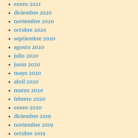
enero 2021
diciembre 2020
noviembre 2020
octubre 2020
septiembre 2020
agosto 2020
julio 2020
junio 2020
mayo 2020
abril 2020
marzo 2020
febrero 2020
enero 2020
diciembre 2019
noviembre 2019
octubre 2019