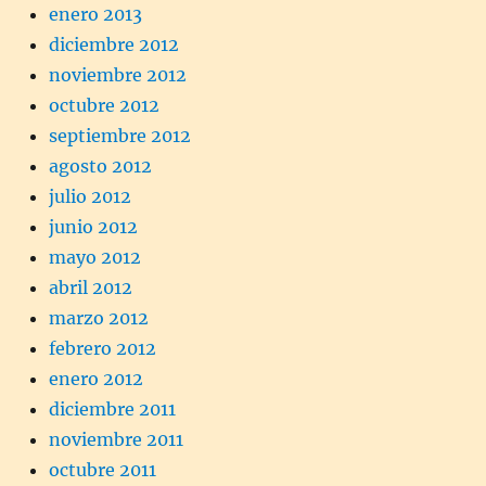
enero 2013
diciembre 2012
noviembre 2012
octubre 2012
septiembre 2012
agosto 2012
julio 2012
junio 2012
mayo 2012
abril 2012
marzo 2012
febrero 2012
enero 2012
diciembre 2011
noviembre 2011
octubre 2011