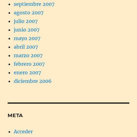
septiembre 2007
agosto 2007
julio 2007
junio 2007
mayo 2007
abril 2007
marzo 2007
febrero 2007
enero 2007
diciembre 2006
META
Acceder