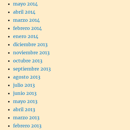
mayo 2014
abril 2014
marzo 2014
febrero 2014
enero 2014
diciembre 2013
noviembre 2013
octubre 2013
septiembre 2013
agosto 2013
julio 2013
junio 2013
mayo 2013
abril 2013
marzo 2013
febrero 2013