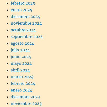
febrero 2025
enero 2025
diciembre 2024
noviembre 2024
octubre 2024
septiembre 2024
agosto 2024
julio 2024
junio 2024
mayo 2024
abril 2024
marzo 2024
febrero 2024
enero 2024
diciembre 2023
noviembre 2023