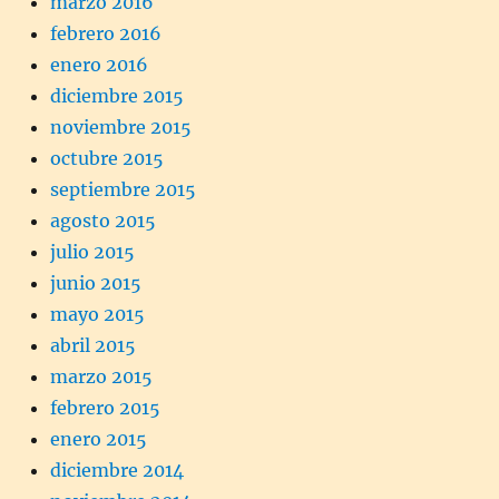
marzo 2016
febrero 2016
enero 2016
diciembre 2015
noviembre 2015
octubre 2015
septiembre 2015
agosto 2015
julio 2015
junio 2015
mayo 2015
abril 2015
marzo 2015
febrero 2015
enero 2015
diciembre 2014