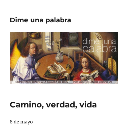
Dime una palabra
Camino, verdad, vida
8 de mayo