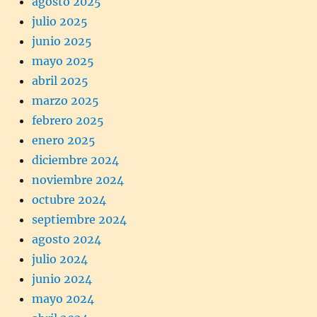
agosto 2025
julio 2025
junio 2025
mayo 2025
abril 2025
marzo 2025
febrero 2025
enero 2025
diciembre 2024
noviembre 2024
octubre 2024
septiembre 2024
agosto 2024
julio 2024
junio 2024
mayo 2024