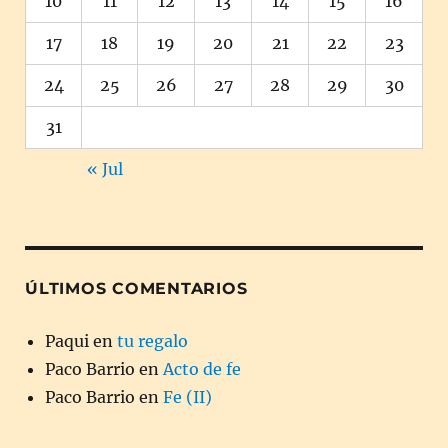
10
11
12
13
14
15
16
17
18
19
20
21
22
23
24
25
26
27
28
29
30
31
« Jul
ÚLTIMOS COMENTARIOS
Paqui
en
tu regalo
Paco Barrio
en
Acto de fe
Paco Barrio
en
Fe (II)