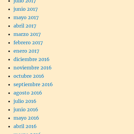
julio 2017
junio 2017
mayo 2017
abril 2017
marzo 2017
febrero 2017
enero 2017
diciembre 2016
noviembre 2016
octubre 2016
septiembre 2016
agosto 2016
julio 2016
junio 2016
mayo 2016
abril 2016