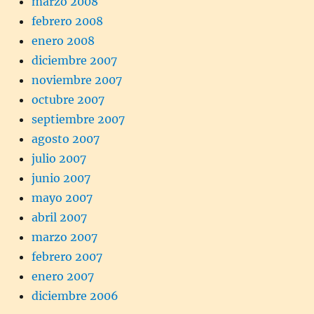
marzo 2008
febrero 2008
enero 2008
diciembre 2007
noviembre 2007
octubre 2007
septiembre 2007
agosto 2007
julio 2007
junio 2007
mayo 2007
abril 2007
marzo 2007
febrero 2007
enero 2007
diciembre 2006