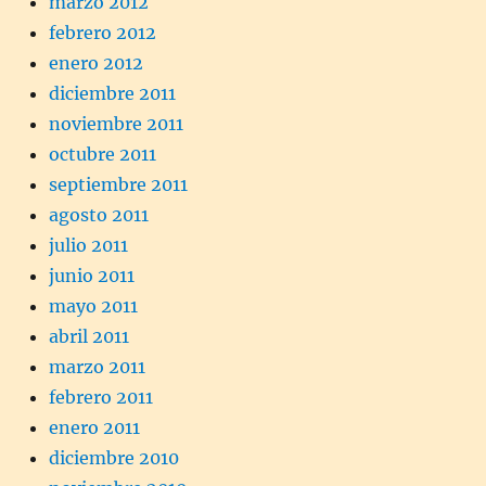
marzo 2012
febrero 2012
enero 2012
diciembre 2011
noviembre 2011
octubre 2011
septiembre 2011
agosto 2011
julio 2011
junio 2011
mayo 2011
abril 2011
marzo 2011
febrero 2011
enero 2011
diciembre 2010