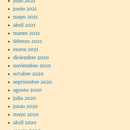
julio 2021
junio 2021
mayo 2021
abril 2021
marzo 2021
febrero 2021
enero 2021
diciembre 2020
noviembre 2020
octubre 2020
septiembre 2020
agosto 2020
julio 2020
junio 2020
mayo 2020
abril 2020