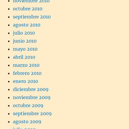
noviembre 2010
octubre 2010
septiembre 2010
agosto 2010
julio 2010
junio 2010
mayo 2010
abril 2010
marzo 2010
febrero 2010
enero 2010
diciembre 2009
noviembre 2009
octubre 2009
septiembre 2009
agosto 2009