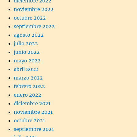
diciembre 2022
noviembre 2022
octubre 2022
septiembre 2022
agosto 2022
julio 2022
junio 2022
mayo 2022
abril 2022
marzo 2022
febrero 2022
enero 2022
diciembre 2021
noviembre 2021
octubre 2021
septiembre 2021