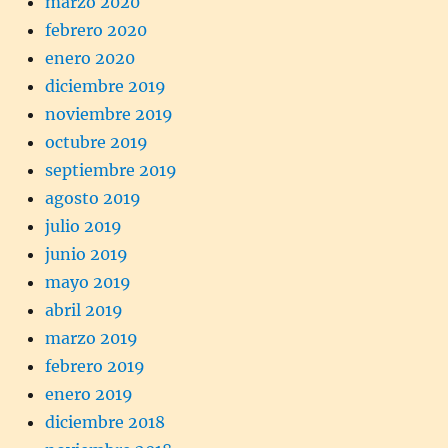
marzo 2020
febrero 2020
enero 2020
diciembre 2019
noviembre 2019
octubre 2019
septiembre 2019
agosto 2019
julio 2019
junio 2019
mayo 2019
abril 2019
marzo 2019
febrero 2019
enero 2019
diciembre 2018