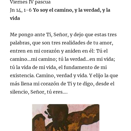
Viernes IV pascua
Jn 14, 1-6
Yo soy el camino, y la verdad, y la
vida
Me pongo ante Ti, Señor, y dejo que estas tres
palabras, que son tres realidades de tu amor,
entren en mi corazón y aniden en él: Tú el
camino…mi camino; tú la verdad…en mi vida;
tú la vida de mi vida, el fundamento de mi
existencia. Camino, verdad y vida. Y elijo la que
más llena mi corazón de Ti y te digo, desde el
silencio, Señor, tú eres….