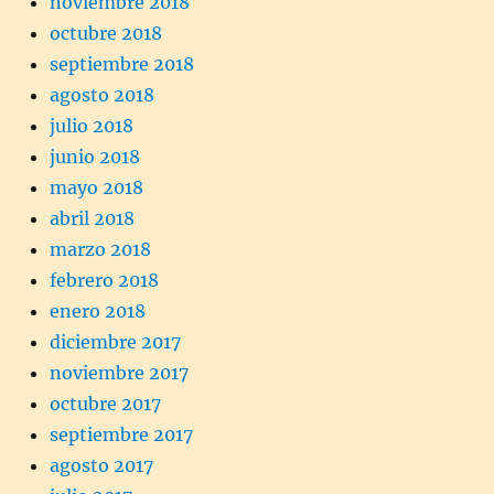
noviembre 2018
octubre 2018
septiembre 2018
agosto 2018
julio 2018
junio 2018
mayo 2018
abril 2018
marzo 2018
febrero 2018
enero 2018
diciembre 2017
noviembre 2017
octubre 2017
septiembre 2017
agosto 2017