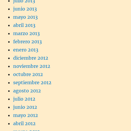
julio 2013
junio 2013
mayo 2013
abril 2013
marzo 2013
febrero 2013
enero 2013
diciembre 2012
noviembre 2012
octubre 2012
septiembre 2012
agosto 2012
julio 2012
junio 2012
mayo 2012
abril 2012