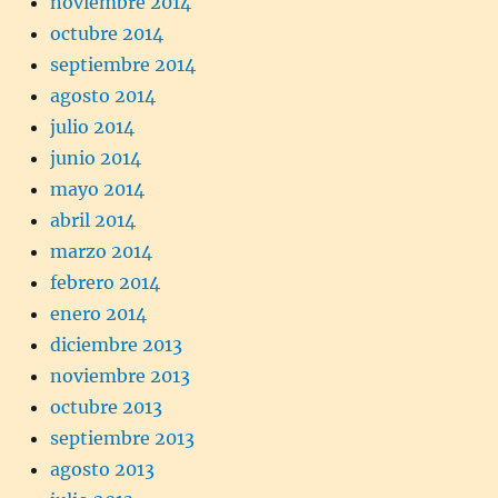
noviembre 2014
octubre 2014
septiembre 2014
agosto 2014
julio 2014
junio 2014
mayo 2014
abril 2014
marzo 2014
febrero 2014
enero 2014
diciembre 2013
noviembre 2013
octubre 2013
septiembre 2013
agosto 2013