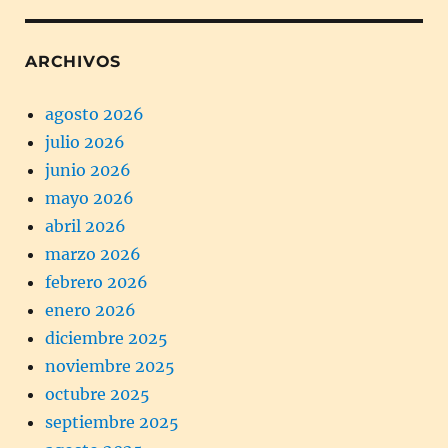
ARCHIVOS
agosto 2026
julio 2026
junio 2026
mayo 2026
abril 2026
marzo 2026
febrero 2026
enero 2026
diciembre 2025
noviembre 2025
octubre 2025
septiembre 2025