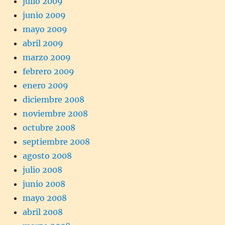
julio 2009
junio 2009
mayo 2009
abril 2009
marzo 2009
febrero 2009
enero 2009
diciembre 2008
noviembre 2008
octubre 2008
septiembre 2008
agosto 2008
julio 2008
junio 2008
mayo 2008
abril 2008