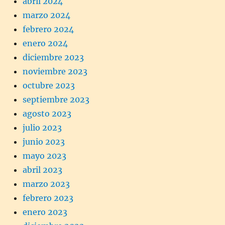
abril 2024
marzo 2024
febrero 2024
enero 2024
diciembre 2023
noviembre 2023
octubre 2023
septiembre 2023
agosto 2023
julio 2023
junio 2023
mayo 2023
abril 2023
marzo 2023
febrero 2023
enero 2023