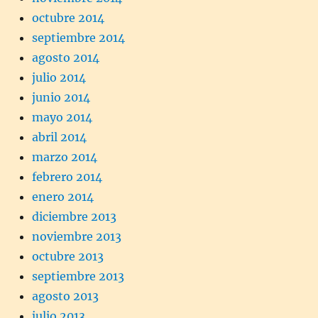
octubre 2014
septiembre 2014
agosto 2014
julio 2014
junio 2014
mayo 2014
abril 2014
marzo 2014
febrero 2014
enero 2014
diciembre 2013
noviembre 2013
octubre 2013
septiembre 2013
agosto 2013
julio 2013