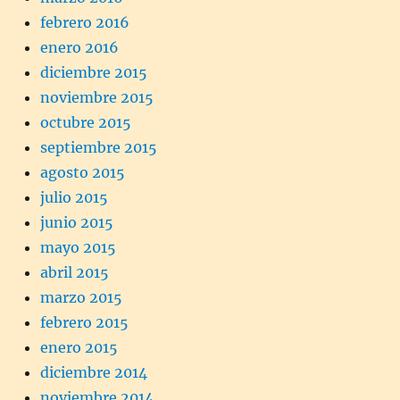
febrero 2016
enero 2016
diciembre 2015
noviembre 2015
octubre 2015
septiembre 2015
agosto 2015
julio 2015
junio 2015
mayo 2015
abril 2015
marzo 2015
febrero 2015
enero 2015
diciembre 2014
noviembre 2014