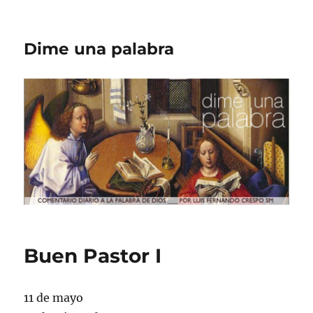
Dime una palabra
Buen Pastor I
11 de mayo