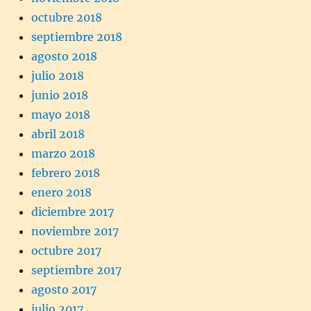
octubre 2018
septiembre 2018
agosto 2018
julio 2018
junio 2018
mayo 2018
abril 2018
marzo 2018
febrero 2018
enero 2018
diciembre 2017
noviembre 2017
octubre 2017
septiembre 2017
agosto 2017
julio 2017