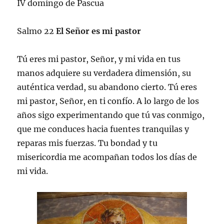
IV domingo de Pascua
Salmo 22
El Señor es mi pastor
Tú eres mi pastor, Señor, y mi vida en tus
manos adquiere su verdadera dimensión, su
auténtica verdad, su abandono cierto. Tú eres
mi pastor, Señor, en ti confío. A lo largo de los
años sigo experimentando que tú vas conmigo,
que me conduces hacia fuentes tranquilas y
reparas mis fuerzas. Tu bondad y tu
misericordia me acompañan todos los días de
mi vida.