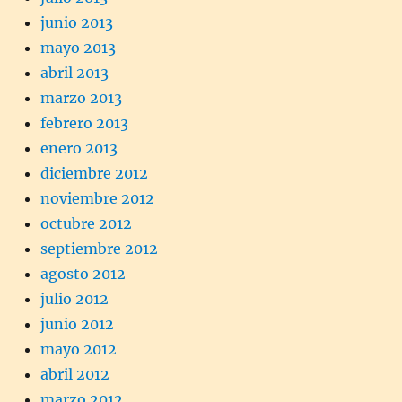
junio 2013
mayo 2013
abril 2013
marzo 2013
febrero 2013
enero 2013
diciembre 2012
noviembre 2012
octubre 2012
septiembre 2012
agosto 2012
julio 2012
junio 2012
mayo 2012
abril 2012
marzo 2012