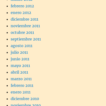
febrero 2012
enero 2012
diciembre 2011
noviembre 2011
octubre 2011
septiembre 2011
agosto 2011
julio 2011
junio 2011
mayo 2011
abril 2011
marzo 2011
febrero 2011
enero 2011
diciembre 2010
noviembre 2010