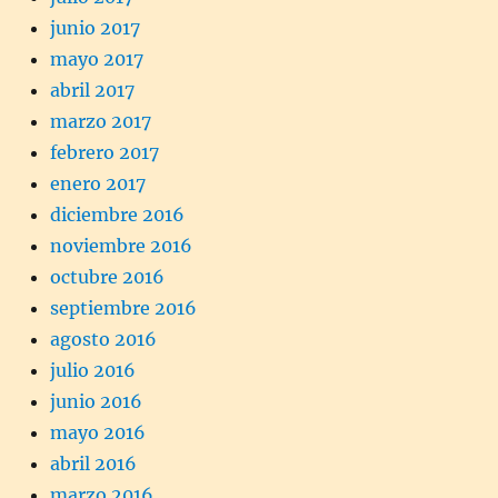
junio 2017
mayo 2017
abril 2017
marzo 2017
febrero 2017
enero 2017
diciembre 2016
noviembre 2016
octubre 2016
septiembre 2016
agosto 2016
julio 2016
junio 2016
mayo 2016
abril 2016
marzo 2016