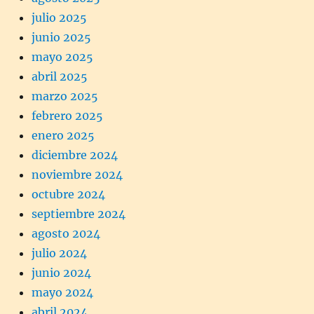
julio 2025
junio 2025
mayo 2025
abril 2025
marzo 2025
febrero 2025
enero 2025
diciembre 2024
noviembre 2024
octubre 2024
septiembre 2024
agosto 2024
julio 2024
junio 2024
mayo 2024
abril 2024