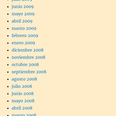
junio 2009
mayo 2009
abril 2009
marzo 2009
febrero 2009
enero 2009
diciembre 2008
noviembre 2008
octubre 2008
septiembre 2008
agosto 2008
julio 2008
junio 2008
mayo 2008
abril 2008
marzo 2008