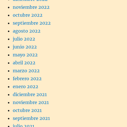
noviembre 2022
octubre 2022
septiembre 2022
agosto 2022
julio 2022
junio 2022
mayo 2022
abril 2022
marzo 2022
febrero 2022
enero 2022
diciembre 2021
noviembre 2021
octubre 2021
septiembre 2021
julio 2021