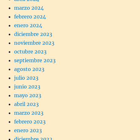
marzo 2024
febrero 2024
enero 2024
diciembre 2023
noviembre 2023
octubre 2023
septiembre 2023
agosto 2023
julio 2023
junio 2023
mayo 2023
abril 2023
marzo 2023
febrero 2023
enero 2023
diciembre 2022