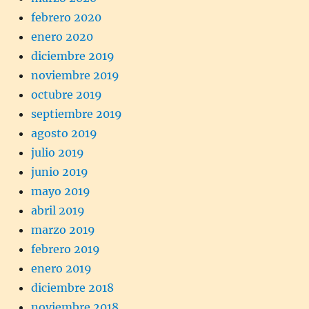
febrero 2020
enero 2020
diciembre 2019
noviembre 2019
octubre 2019
septiembre 2019
agosto 2019
julio 2019
junio 2019
mayo 2019
abril 2019
marzo 2019
febrero 2019
enero 2019
diciembre 2018
noviembre 2018