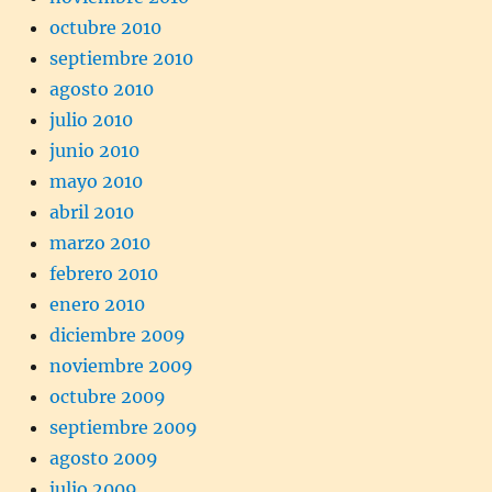
octubre 2010
septiembre 2010
agosto 2010
julio 2010
junio 2010
mayo 2010
abril 2010
marzo 2010
febrero 2010
enero 2010
diciembre 2009
noviembre 2009
octubre 2009
septiembre 2009
agosto 2009
julio 2009