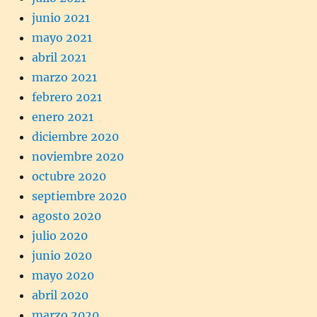
junio 2021
mayo 2021
abril 2021
marzo 2021
febrero 2021
enero 2021
diciembre 2020
noviembre 2020
octubre 2020
septiembre 2020
agosto 2020
julio 2020
junio 2020
mayo 2020
abril 2020
marzo 2020