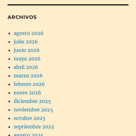
ARCHIVOS
agosto 2026
julio 2026
junio 2026
mayo 2026
abril 2026
marzo 2026
febrero 2026
enero 2026
diciembre 2025
noviembre 2025
octubre 2025
septiembre 2025
agosto 2025