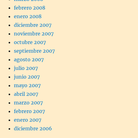
febrero 2008
enero 2008
diciembre 2007
noviembre 2007
octubre 2007
septiembre 2007
agosto 2007
julio 2007
junio 2007
mayo 2007
abril 2007
marzo 2007
febrero 2007
enero 2007
diciembre 2006