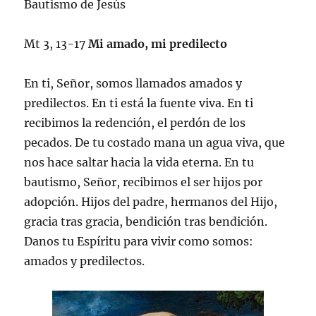
Bautismo de Jesús
Mt 3, 13-17
Mi amado, mi predilecto
En ti, Señor, somos llamados amados y
predilectos. En ti está la fuente viva. En ti
recibimos la redención, el perdón de los
pecados. De tu costado mana un agua viva, que
nos hace saltar hacia la vida eterna. En tu
bautismo, Señor, recibimos el ser hijos por
adopción. Hijos del padre, hermanos del Hijo,
gracia tras gracia, bendición tras bendición.
Danos tu Espíritu para vivir como somos:
amados y predilectos.