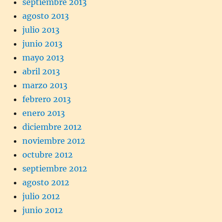
septiembre 2013
agosto 2013
julio 2013
junio 2013
mayo 2013
abril 2013
marzo 2013
febrero 2013
enero 2013
diciembre 2012
noviembre 2012
octubre 2012
septiembre 2012
agosto 2012
julio 2012
junio 2012