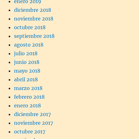
enero 2019
diciembre 2018
noviembre 2018
octubre 2018
septiembre 2018
agosto 2018
julio 2018
junio 2018
mayo 2018
abril 2018
marzo 2018
febrero 2018
enero 2018
diciembre 2017
noviembre 2017
octubre 2017