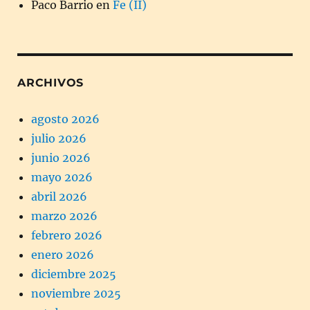
Paco Barrio
en
Fe (II)
ARCHIVOS
agosto 2026
julio 2026
junio 2026
mayo 2026
abril 2026
marzo 2026
febrero 2026
enero 2026
diciembre 2025
noviembre 2025