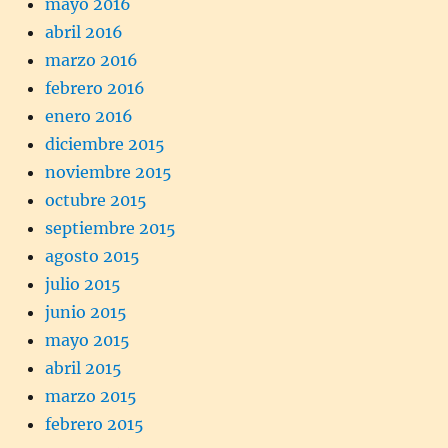
mayo 2016
abril 2016
marzo 2016
febrero 2016
enero 2016
diciembre 2015
noviembre 2015
octubre 2015
septiembre 2015
agosto 2015
julio 2015
junio 2015
mayo 2015
abril 2015
marzo 2015
febrero 2015