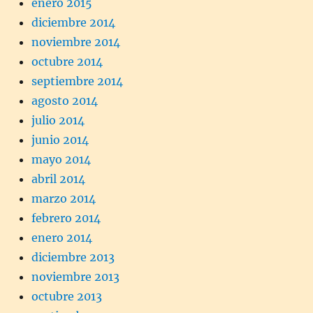
enero 2015
diciembre 2014
noviembre 2014
octubre 2014
septiembre 2014
agosto 2014
julio 2014
junio 2014
mayo 2014
abril 2014
marzo 2014
febrero 2014
enero 2014
diciembre 2013
noviembre 2013
octubre 2013