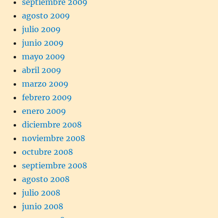
septiembre 2009
agosto 2009
julio 2009
junio 2009
mayo 2009
abril 2009
marzo 2009
febrero 2009
enero 2009
diciembre 2008
noviembre 2008
octubre 2008
septiembre 2008
agosto 2008
julio 2008
junio 2008