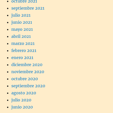
octubre 2021
septiembre 2021
julio 2021
junio 2021
mayo 2021
abril 2021
marzo 2021
febrero 2021
enero 2021
diciembre 2020
noviembre 2020
octubre 2020
septiembre 2020
agosto 2020
julio 2020
junio 2020