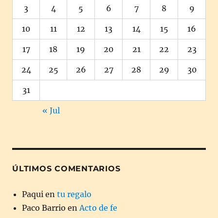
3
4
5
6
7
8
9
10
11
12
13
14
15
16
17
18
19
20
21
22
23
24
25
26
27
28
29
30
31
« Jul
ÚLTIMOS COMENTARIOS
Paqui
en
tu regalo
Paco Barrio
en
Acto de fe