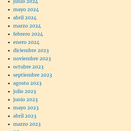
junio 2024
mayo 2024
abril 2024
marzo 2024
febrero 2024
enero 2024
diciembre 2023
noviembre 2023
octubre 2023
septiembre 2023
agosto 2023
julio 2023
junio 2023
mayo 2023
abril 2023
marzo 2023