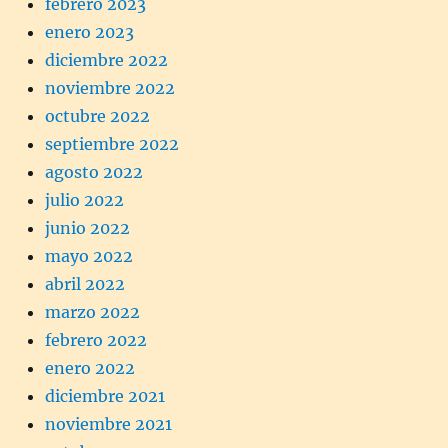
febrero 2023
enero 2023
diciembre 2022
noviembre 2022
octubre 2022
septiembre 2022
agosto 2022
julio 2022
junio 2022
mayo 2022
abril 2022
marzo 2022
febrero 2022
enero 2022
diciembre 2021
noviembre 2021