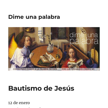
Dime una palabra
Bautismo de Jesús
12 de enero