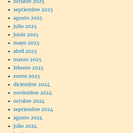
octubre 2025
septiembre 2025
agosto 2025
julio 2025
junio 2025
mayo 2025
abril 2025
marzo 2025
febrero 2025
enero 2025
diciembre 2024
noviembre 2024
octubre 2024
septiembre 2024
agosto 2024
julio 2024