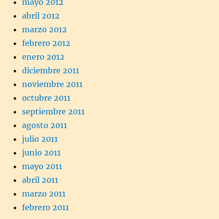
mayo 2012
abril 2012
marzo 2012
febrero 2012
enero 2012
diciembre 2011
noviembre 2011
octubre 2011
septiembre 2011
agosto 2011
julio 2011
junio 2011
mayo 2011
abril 2011
marzo 2011
febrero 2011