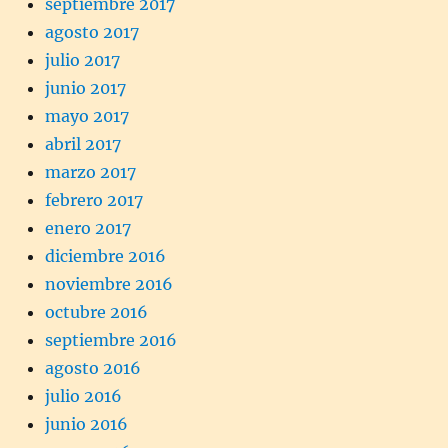
septiembre 2017
agosto 2017
julio 2017
junio 2017
mayo 2017
abril 2017
marzo 2017
febrero 2017
enero 2017
diciembre 2016
noviembre 2016
octubre 2016
septiembre 2016
agosto 2016
julio 2016
junio 2016