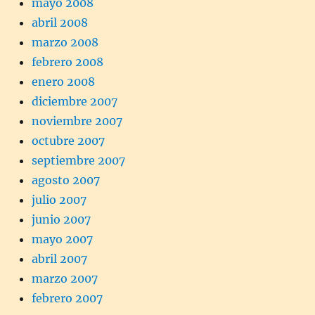
mayo 2008
abril 2008
marzo 2008
febrero 2008
enero 2008
diciembre 2007
noviembre 2007
octubre 2007
septiembre 2007
agosto 2007
julio 2007
junio 2007
mayo 2007
abril 2007
marzo 2007
febrero 2007