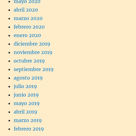
mayo 2020
abril 2020
marzo 2020
febrero 2020
enero 2020
diciembre 2019
noviembre 2019
octubre 2019
septiembre 2019
agosto 2019
julio 2019
junio 2019
mayo 2019
abril 2019
marzo 2019
febrero 2019