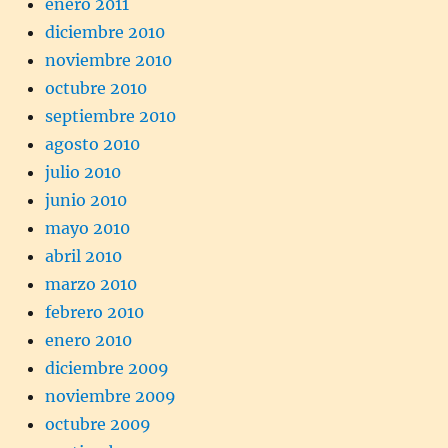
enero 2011
diciembre 2010
noviembre 2010
octubre 2010
septiembre 2010
agosto 2010
julio 2010
junio 2010
mayo 2010
abril 2010
marzo 2010
febrero 2010
enero 2010
diciembre 2009
noviembre 2009
octubre 2009