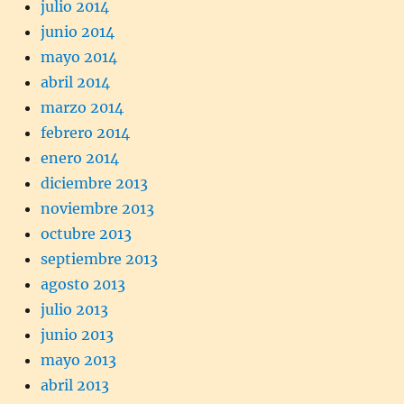
julio 2014
junio 2014
mayo 2014
abril 2014
marzo 2014
febrero 2014
enero 2014
diciembre 2013
noviembre 2013
octubre 2013
septiembre 2013
agosto 2013
julio 2013
junio 2013
mayo 2013
abril 2013