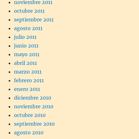
noviembre 2011
octubre 2011
septiembre 2011
agosto 2011
julio 2011
junio 2011
mayo 2011
abril 2011
marzo 2011
febrero 2011
enero 2011
diciembre 2010
noviembre 2010
octubre 2010
septiembre 2010
agosto 2010