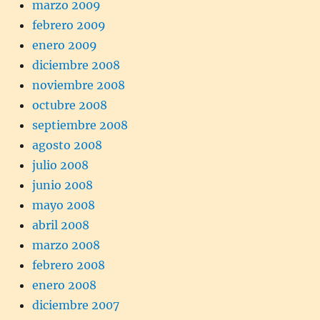
marzo 2009
febrero 2009
enero 2009
diciembre 2008
noviembre 2008
octubre 2008
septiembre 2008
agosto 2008
julio 2008
junio 2008
mayo 2008
abril 2008
marzo 2008
febrero 2008
enero 2008
diciembre 2007