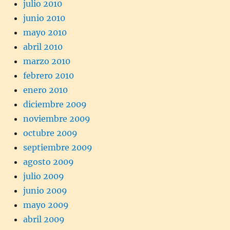
julio 2010
junio 2010
mayo 2010
abril 2010
marzo 2010
febrero 2010
enero 2010
diciembre 2009
noviembre 2009
octubre 2009
septiembre 2009
agosto 2009
julio 2009
junio 2009
mayo 2009
abril 2009