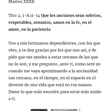
Martes XXXII
Tito 2, 1-8.11-14
Que los ancianos sean sobrios,
respetables, sensatos, sanos en la fe, en el
amor, en la paciencia
Veo a mis hermanos dependientes, con los que
vivo, y te doy gracias por los que son así, y de
pido que me ayudes a estar cercano de los que
no lo son, y me pregunto, ante ti, como seré yo
cuando me vaya aproximando a la ancianidad
tan cercana, en el tiempo, en el espacio en el
devenir de una vida que está en tus manos.
Dame lo que más necesite para estar más unido
a ti.