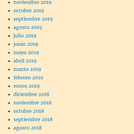
noviembre 2019
octubre 2019
septiembre 2019
agosto 2019
julio 2019
junio 2019
mayo 2019
abril 2019
marzo 2019
febrero 2019
enero 2019
diciembre 2018
noviembre 2018
octubre 2018
septiembre 2018
agosto 2018