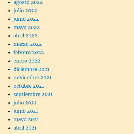
agosto 2022
julio 2022
junio 2022
mayo 2022
abril 2022
marzo 2022
febrero 2022
enero 2022
diciembre 2021
noviembre 2021
octubre 2021
septiembre 2021
julio 2021
junio 2021
mayo 2021
abril 2021