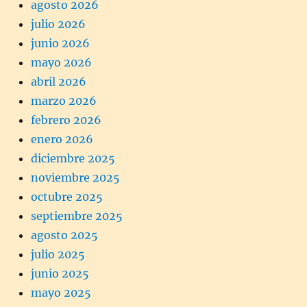
agosto 2026
julio 2026
junio 2026
mayo 2026
abril 2026
marzo 2026
febrero 2026
enero 2026
diciembre 2025
noviembre 2025
octubre 2025
septiembre 2025
agosto 2025
julio 2025
junio 2025
mayo 2025