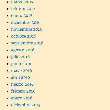
marzo 2017
febrero 2017
enero 2017
diciembre 2016
noviembre 2016
octubre 2016
septiembre 2016
agosto 2016
julio 2016
junio 2016
mayo 2016
abril 2016
marzo 2016
febrero 2016
enero 2016
diciembre 2015