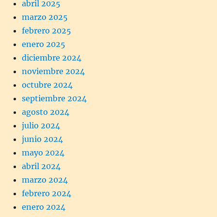
abril 2025
marzo 2025
febrero 2025
enero 2025
diciembre 2024
noviembre 2024
octubre 2024
septiembre 2024
agosto 2024
julio 2024
junio 2024
mayo 2024
abril 2024
marzo 2024
febrero 2024
enero 2024