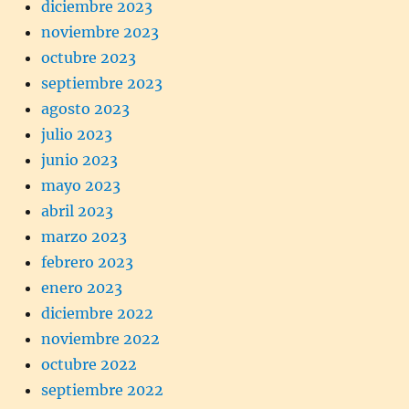
diciembre 2023
noviembre 2023
octubre 2023
septiembre 2023
agosto 2023
julio 2023
junio 2023
mayo 2023
abril 2023
marzo 2023
febrero 2023
enero 2023
diciembre 2022
noviembre 2022
octubre 2022
septiembre 2022