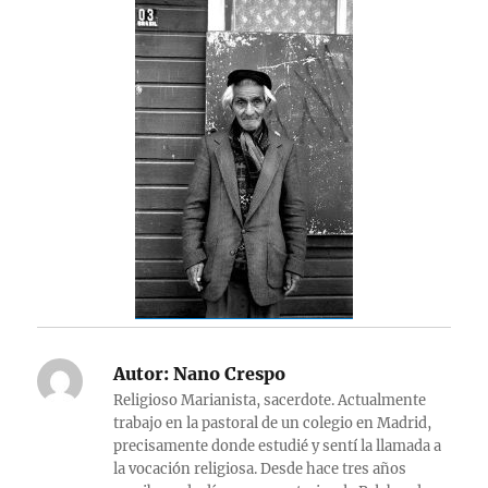
Autor:
Nano Crespo
Religioso Marianista, sacerdote. Actualmente
trabajo en la pastoral de un colegio en Madrid,
precisamente donde estudié y sentí la llamada a
la vocación religiosa. Desde hace tres años