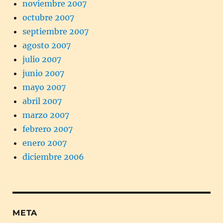
noviembre 2007
octubre 2007
septiembre 2007
agosto 2007
julio 2007
junio 2007
mayo 2007
abril 2007
marzo 2007
febrero 2007
enero 2007
diciembre 2006
META