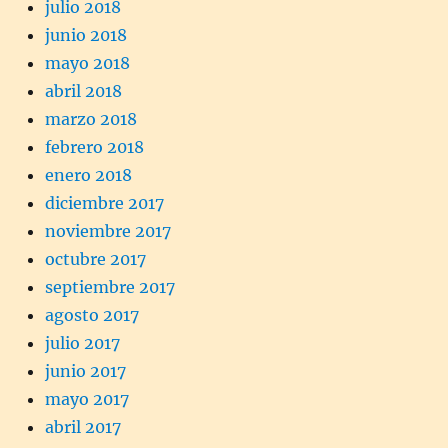
julio 2018
junio 2018
mayo 2018
abril 2018
marzo 2018
febrero 2018
enero 2018
diciembre 2017
noviembre 2017
octubre 2017
septiembre 2017
agosto 2017
julio 2017
junio 2017
mayo 2017
abril 2017