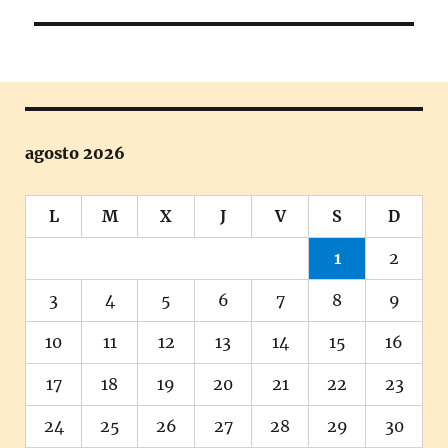
siguiente:
agosto 2026
L
M
X
J
V
S
D
1
2
3
4
5
6
7
8
9
10
11
12
13
14
15
16
17
18
19
20
21
22
23
24
25
26
27
28
29
30