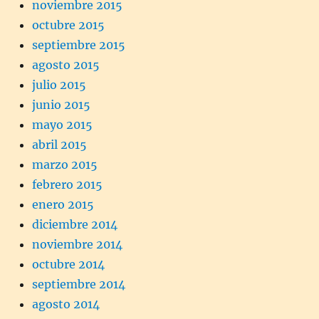
noviembre 2015
octubre 2015
septiembre 2015
agosto 2015
julio 2015
junio 2015
mayo 2015
abril 2015
marzo 2015
febrero 2015
enero 2015
diciembre 2014
noviembre 2014
octubre 2014
septiembre 2014
agosto 2014