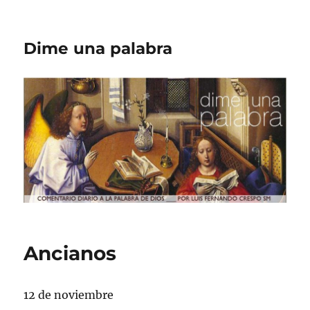
Dime una palabra
Ancianos
12 de noviembre