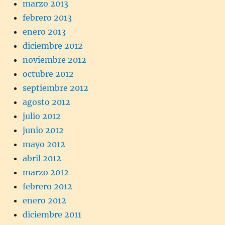
marzo 2013
febrero 2013
enero 2013
diciembre 2012
noviembre 2012
octubre 2012
septiembre 2012
agosto 2012
julio 2012
junio 2012
mayo 2012
abril 2012
marzo 2012
febrero 2012
enero 2012
diciembre 2011