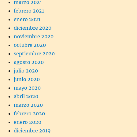
marzo 2021
febrero 2021
enero 2021
diciembre 2020
noviembre 2020
octubre 2020
septiembre 2020
agosto 2020
julio 2020
junio 2020
mayo 2020
abril 2020
marzo 2020
febrero 2020
enero 2020
diciembre 2019