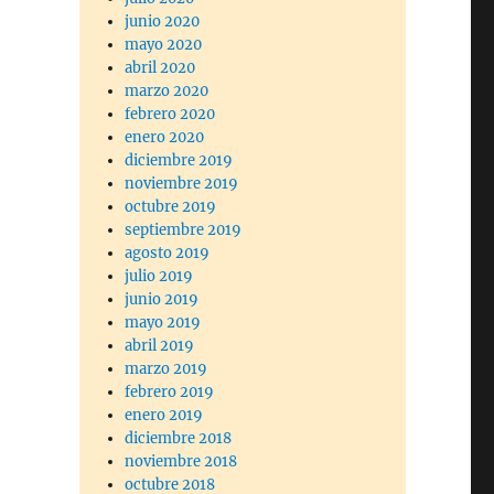
junio 2020
mayo 2020
abril 2020
marzo 2020
febrero 2020
enero 2020
diciembre 2019
noviembre 2019
octubre 2019
septiembre 2019
agosto 2019
julio 2019
junio 2019
mayo 2019
abril 2019
marzo 2019
febrero 2019
enero 2019
diciembre 2018
noviembre 2018
octubre 2018