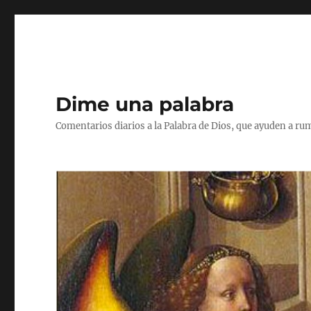
Dime una palabra
Comentarios diarios a la Palabra de Dios, que ayuden a ru