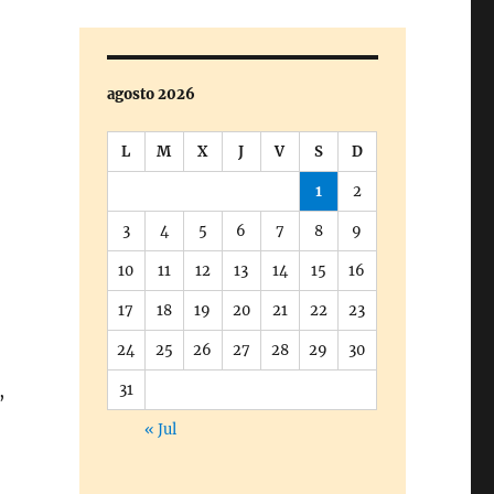
agosto 2026
L
M
X
J
V
S
D
1
2
3
4
5
6
7
8
9
10
11
12
13
14
15
16
17
18
19
20
21
22
23
24
25
26
27
28
29
30
,
31
« Jul