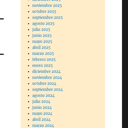
noviembre 2025
octubre 2025
septiembre 2025
agosto 2025
julio 2025
junio 2025
mayo 2025
abril 2025
marzo 2025
febrero 2025
enero 2025
diciembre 2024
noviembre 2024
octubre 2024
septiembre 2024
agosto 2024
julio 2024
junio 2024
mayo 2024
abril 2024
marzo 2024