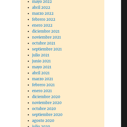
mayo 2022
abril 2022
marzo 2022
febrero 2022
enero 2022
diciembre 2021
noviembre 2021
octubre 2021
septiembre 2021
julio 2021
junio 2021
mayo 2021
abril 2021
marzo 2021
febrero 2021
enero 2021
diciembre 2020
noviembre 2020
octubre 2020
septiembre 2020
agosto 2020
julio 2020