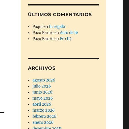
ÚLTIMOS COMENTARIOS
Paqui
en
tu regalo
Paco Barrio
en
Acto de fe
Paco Barrio
en
Fe (II)
ARCHIVOS
agosto 2026
julio 2026
junio 2026
mayo 2026
abril 2026
marzo 2026
febrero 2026
enero 2026
diciembre 2025