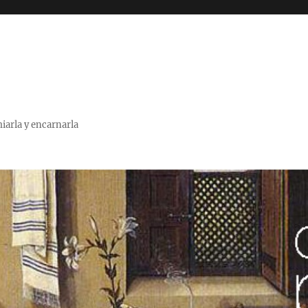
miarla y encarnarla