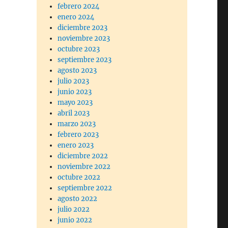
febrero 2024
enero 2024
diciembre 2023
noviembre 2023
octubre 2023
septiembre 2023
agosto 2023
julio 2023
junio 2023
mayo 2023
abril 2023
marzo 2023
febrero 2023
enero 2023
diciembre 2022
noviembre 2022
octubre 2022
septiembre 2022
agosto 2022
julio 2022
junio 2022