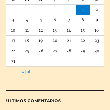
1
2
3
4
5
6
7
8
9
10
11
12
13
14
15
16
17
18
19
20
21
22
23
24
25
26
27
28
29
30
31
« Jul
ÚLTIMOS COMENTARIOS