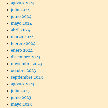
agosto 2024
julio 2024
junio 2024
mayo 2024
abril 2024
marzo 2024
febrero 2024
enero 2024
diciembre 2023
noviembre 2023
octubre 2023
septiembre 2023
agosto 2023
julio 2023
junio 2023
mayo 2023