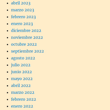
abril 2023
marzo 2023
febrero 2023
enero 2023
diciembre 2022
noviembre 2022
octubre 2022
septiembre 2022
agosto 2022
julio 2022
junio 2022
mayo 2022
abril 2022
marzo 2022
febrero 2022
enero 2022