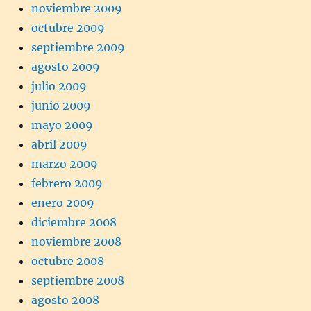
noviembre 2009
octubre 2009
septiembre 2009
agosto 2009
julio 2009
junio 2009
mayo 2009
abril 2009
marzo 2009
febrero 2009
enero 2009
diciembre 2008
noviembre 2008
octubre 2008
septiembre 2008
agosto 2008