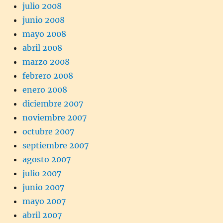
julio 2008
junio 2008
mayo 2008
abril 2008
marzo 2008
febrero 2008
enero 2008
diciembre 2007
noviembre 2007
octubre 2007
septiembre 2007
agosto 2007
julio 2007
junio 2007
mayo 2007
abril 2007