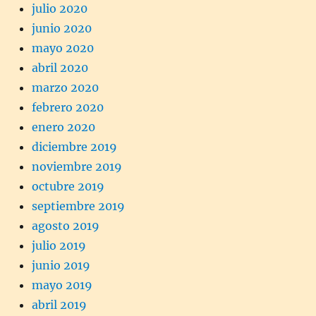
julio 2020
junio 2020
mayo 2020
abril 2020
marzo 2020
febrero 2020
enero 2020
diciembre 2019
noviembre 2019
octubre 2019
septiembre 2019
agosto 2019
julio 2019
junio 2019
mayo 2019
abril 2019