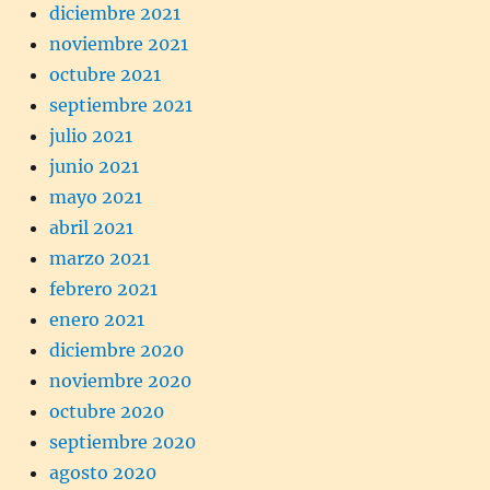
diciembre 2021
noviembre 2021
octubre 2021
septiembre 2021
julio 2021
junio 2021
mayo 2021
abril 2021
marzo 2021
febrero 2021
enero 2021
diciembre 2020
noviembre 2020
octubre 2020
septiembre 2020
agosto 2020