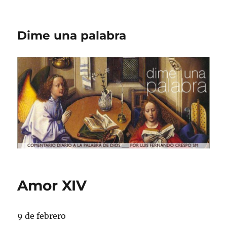
Dime una palabra
Amor XIV
9 de febrero