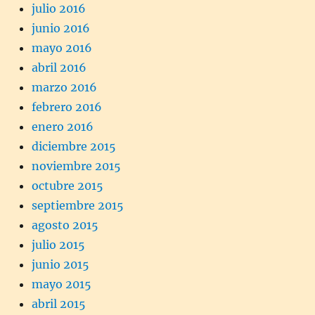
julio 2016
junio 2016
mayo 2016
abril 2016
marzo 2016
febrero 2016
enero 2016
diciembre 2015
noviembre 2015
octubre 2015
septiembre 2015
agosto 2015
julio 2015
junio 2015
mayo 2015
abril 2015