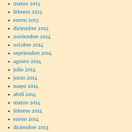
marzo 2015
febrero 2015
enero 2015
diciembre 2014
noviembre 2014
octubre 2014
septiembre 2014
agosto 2014
julio 2014
junio 2014
mayo 2014
abril 2014
marzo 2014
febrero 2014
enero 2014
diciembre 2013