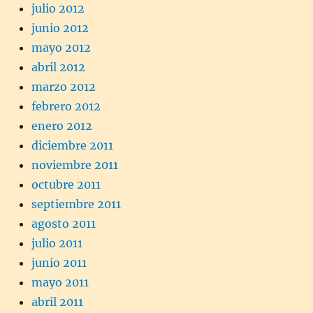
julio 2012
junio 2012
mayo 2012
abril 2012
marzo 2012
febrero 2012
enero 2012
diciembre 2011
noviembre 2011
octubre 2011
septiembre 2011
agosto 2011
julio 2011
junio 2011
mayo 2011
abril 2011