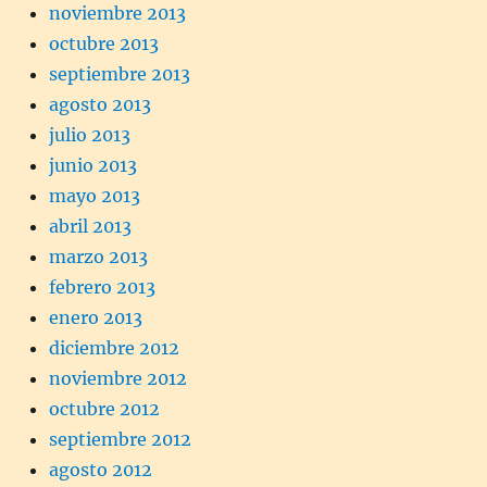
noviembre 2013
octubre 2013
septiembre 2013
agosto 2013
julio 2013
junio 2013
mayo 2013
abril 2013
marzo 2013
febrero 2013
enero 2013
diciembre 2012
noviembre 2012
octubre 2012
septiembre 2012
agosto 2012