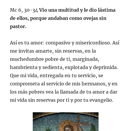
Mc 6, 30-34
Vio una multitud y le dio lástima
de ellos, porque andaban como ovejas sin
pastor.
Así es tu amor: compasivo y misericordioso. Así
me invitas amarte, sin reservas, en la
muchedumbre pobre de ti, marginada,
hambrienta y sedienta, explotada y deprimida.
Que mi vida, entregada en tu servicio, se
comprometa al servicio de mis hermanos, y en
los más pobres vea la llamada de tu amor a dar
mi vida sin reservas por ti y por tu evangelio.