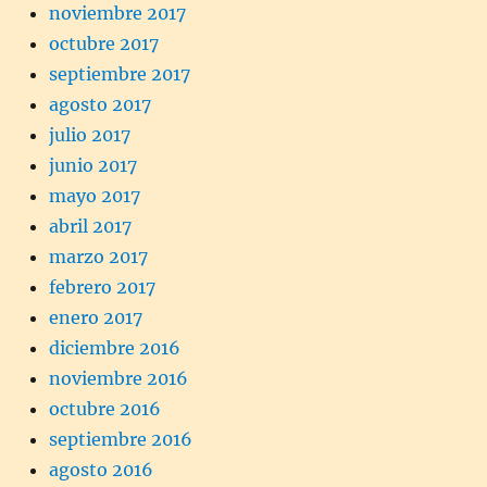
noviembre 2017
octubre 2017
septiembre 2017
agosto 2017
julio 2017
junio 2017
mayo 2017
abril 2017
marzo 2017
febrero 2017
enero 2017
diciembre 2016
noviembre 2016
octubre 2016
septiembre 2016
agosto 2016