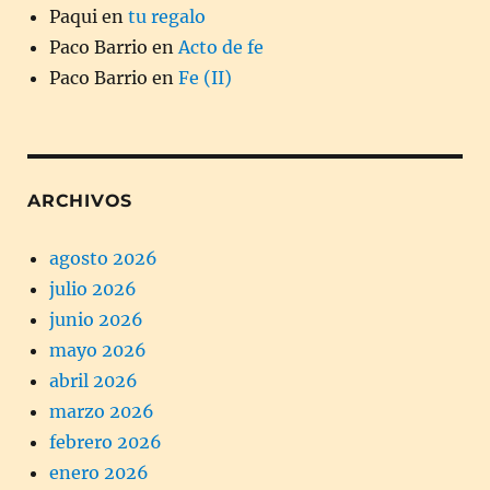
Paqui
en
tu regalo
Paco Barrio
en
Acto de fe
Paco Barrio
en
Fe (II)
ARCHIVOS
agosto 2026
julio 2026
junio 2026
mayo 2026
abril 2026
marzo 2026
febrero 2026
enero 2026