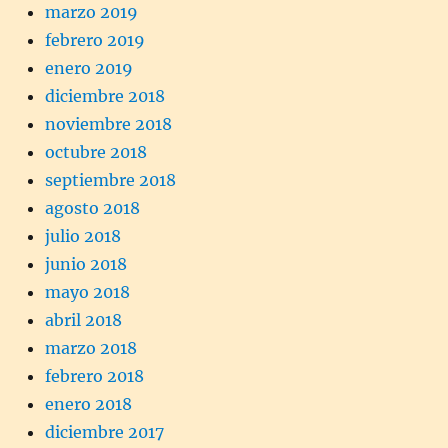
marzo 2019
febrero 2019
enero 2019
diciembre 2018
noviembre 2018
octubre 2018
septiembre 2018
agosto 2018
julio 2018
junio 2018
mayo 2018
abril 2018
marzo 2018
febrero 2018
enero 2018
diciembre 2017