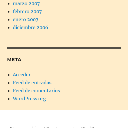
marzo 2007
febrero 2007
enero 2007
diciembre 2006
META
Acceder
Feed de entradas
Feed de comentarios
WordPress.org