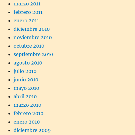
marzo 2011
febrero 2011
enero 2011
diciembre 2010
noviembre 2010
octubre 2010
septiembre 2010
agosto 2010
julio 2010
junio 2010
mayo 2010
abril 2010
marzo 2010
febrero 2010
enero 2010
diciembre 2009