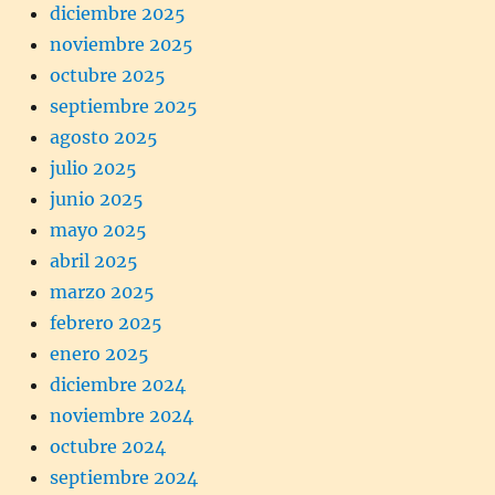
diciembre 2025
noviembre 2025
octubre 2025
septiembre 2025
agosto 2025
julio 2025
junio 2025
mayo 2025
abril 2025
marzo 2025
febrero 2025
enero 2025
diciembre 2024
noviembre 2024
octubre 2024
septiembre 2024