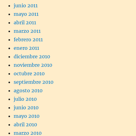
junio 2011
mayo 2011
abril 2011
marzo 2011
febrero 2011
enero 2011
diciembre 2010
noviembre 2010
octubre 2010
septiembre 2010
agosto 2010
julio 2010
junio 2010
mayo 2010
abril 2010
marzo 2010