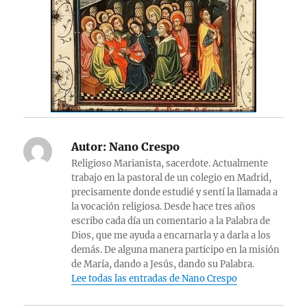
Autor:
Nano Crespo
Religioso Marianista, sacerdote. Actualmente
trabajo en la pastoral de un colegio en Madrid,
precisamente donde estudié y sentí la llamada a
la vocación religiosa. Desde hace tres años
escribo cada día un comentario a la Palabra de
Dios, que me ayuda a encarnarla y a darla a los
demás. De alguna manera participo en la misión
de María, dando a Jesús, dando su Palabra.
Lee todas las entradas de Nano Crespo