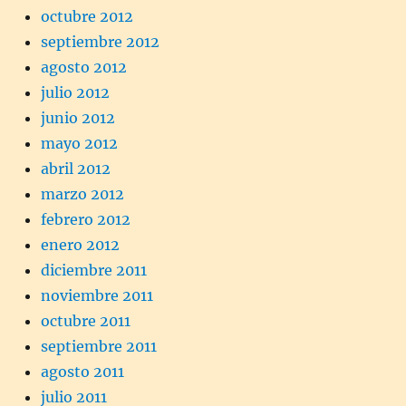
octubre 2012
septiembre 2012
agosto 2012
julio 2012
junio 2012
mayo 2012
abril 2012
marzo 2012
febrero 2012
enero 2012
diciembre 2011
noviembre 2011
octubre 2011
septiembre 2011
agosto 2011
julio 2011