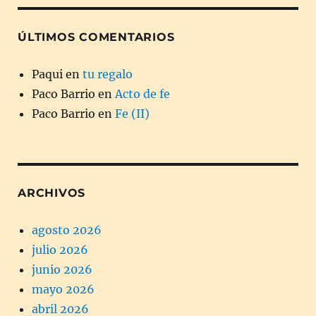
ÚLTIMOS COMENTARIOS
Paqui
en
tu regalo
Paco Barrio
en
Acto de fe
Paco Barrio
en
Fe (II)
ARCHIVOS
agosto 2026
julio 2026
junio 2026
mayo 2026
abril 2026