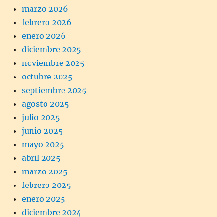
marzo 2026
febrero 2026
enero 2026
diciembre 2025
noviembre 2025
octubre 2025
septiembre 2025
agosto 2025
julio 2025
junio 2025
mayo 2025
abril 2025
marzo 2025
febrero 2025
enero 2025
diciembre 2024