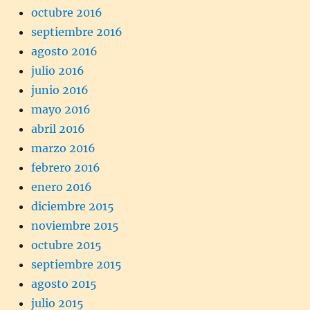
octubre 2016
septiembre 2016
agosto 2016
julio 2016
junio 2016
mayo 2016
abril 2016
marzo 2016
febrero 2016
enero 2016
diciembre 2015
noviembre 2015
octubre 2015
septiembre 2015
agosto 2015
julio 2015