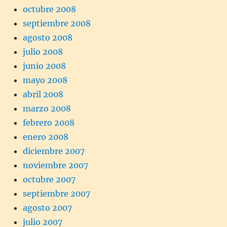
octubre 2008
septiembre 2008
agosto 2008
julio 2008
junio 2008
mayo 2008
abril 2008
marzo 2008
febrero 2008
enero 2008
diciembre 2007
noviembre 2007
octubre 2007
septiembre 2007
agosto 2007
julio 2007