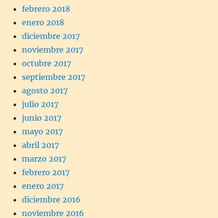
febrero 2018
enero 2018
diciembre 2017
noviembre 2017
octubre 2017
septiembre 2017
agosto 2017
julio 2017
junio 2017
mayo 2017
abril 2017
marzo 2017
febrero 2017
enero 2017
diciembre 2016
noviembre 2016