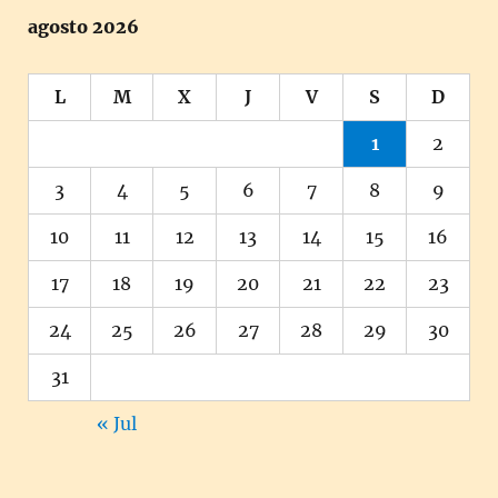
agosto 2026
L
M
X
J
V
S
D
1
2
3
4
5
6
7
8
9
10
11
12
13
14
15
16
17
18
19
20
21
22
23
24
25
26
27
28
29
30
31
« Jul