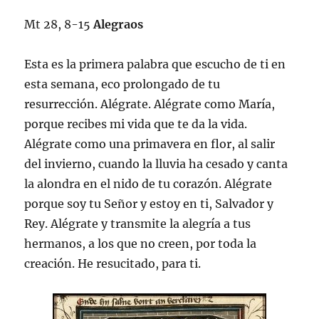
Mt 28, 8-15
Alegraos
Esta es la primera palabra que escucho de ti en
esta semana, eco prolongado de tu
resurrección. Alégrate. Alégrate como María,
porque recibes mi vida que te da la vida.
Alégrate como una primavera en flor, al salir
del invierno, cuando la lluvia ha cesado y canta
la alondra en el nido de tu corazón. Alégrate
porque soy tu Señor y estoy en ti, Salvador y
Rey. Alégrate y transmite la alegría a tus
hermanos, a los que no creen, por toda la
creación. He resucitado, para ti.