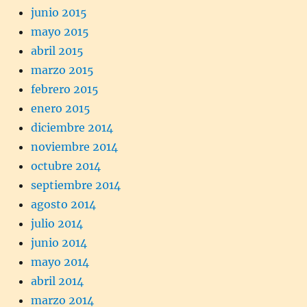
junio 2015
mayo 2015
abril 2015
marzo 2015
febrero 2015
enero 2015
diciembre 2014
noviembre 2014
octubre 2014
septiembre 2014
agosto 2014
julio 2014
junio 2014
mayo 2014
abril 2014
marzo 2014