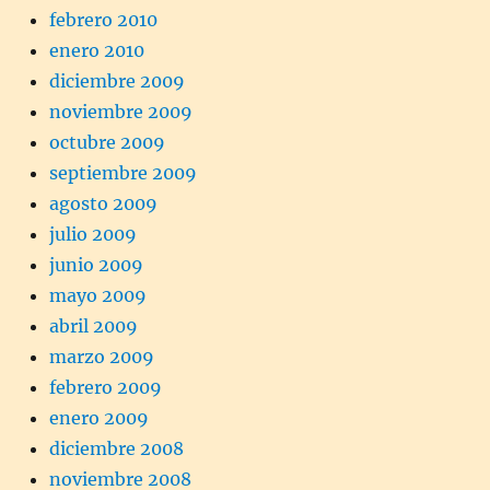
febrero 2010
enero 2010
diciembre 2009
noviembre 2009
octubre 2009
septiembre 2009
agosto 2009
julio 2009
junio 2009
mayo 2009
abril 2009
marzo 2009
febrero 2009
enero 2009
diciembre 2008
noviembre 2008