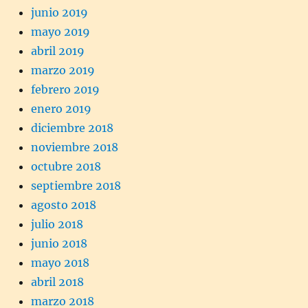
junio 2019
mayo 2019
abril 2019
marzo 2019
febrero 2019
enero 2019
diciembre 2018
noviembre 2018
octubre 2018
septiembre 2018
agosto 2018
julio 2018
junio 2018
mayo 2018
abril 2018
marzo 2018