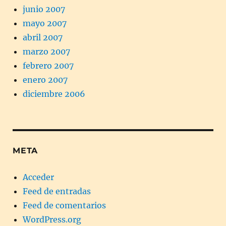
junio 2007
mayo 2007
abril 2007
marzo 2007
febrero 2007
enero 2007
diciembre 2006
META
Acceder
Feed de entradas
Feed de comentarios
WordPress.org