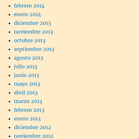
febrero 2014
enero 2014
diciembre 2013
noviembre 2013
octubre 2013
septiembre 2013
agosto 2013
julio 2013
junio 2013
mayo 2013
abril 2013
marzo 2013
febrero 2013
enero 2013
diciembre 2012
noviembre 2012