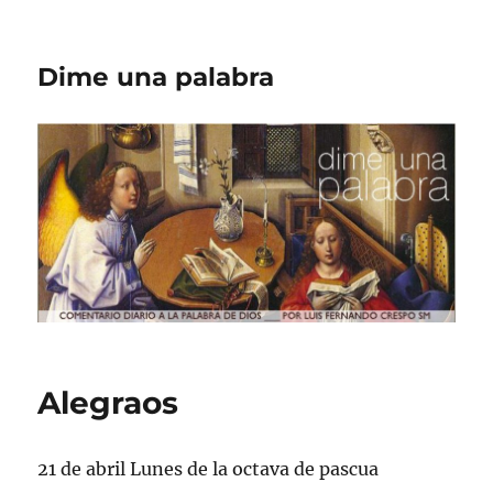
Dime una palabra
Alegraos
21 de abril Lunes de la octava de pascua