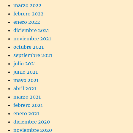
marzo 2022
febrero 2022
enero 2022
diciembre 2021
noviembre 2021
octubre 2021
septiembre 2021
julio 2021
junio 2021
mayo 2021
abril 2021
marzo 2021
febrero 2021
enero 2021
diciembre 2020
noviembre 2020