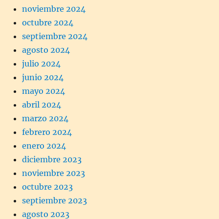
noviembre 2024
octubre 2024
septiembre 2024
agosto 2024
julio 2024
junio 2024
mayo 2024
abril 2024
marzo 2024
febrero 2024
enero 2024
diciembre 2023
noviembre 2023
octubre 2023
septiembre 2023
agosto 2023