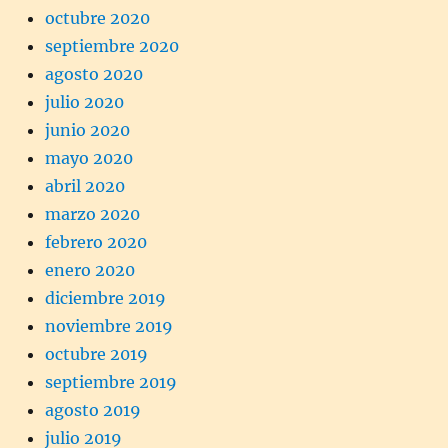
octubre 2020
septiembre 2020
agosto 2020
julio 2020
junio 2020
mayo 2020
abril 2020
marzo 2020
febrero 2020
enero 2020
diciembre 2019
noviembre 2019
octubre 2019
septiembre 2019
agosto 2019
julio 2019