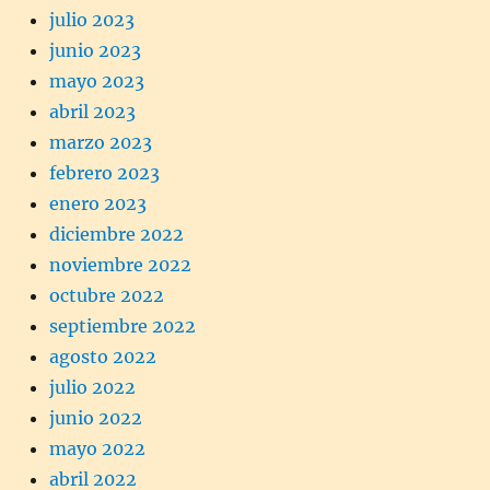
julio 2023
junio 2023
mayo 2023
abril 2023
marzo 2023
febrero 2023
enero 2023
diciembre 2022
noviembre 2022
octubre 2022
septiembre 2022
agosto 2022
julio 2022
junio 2022
mayo 2022
abril 2022