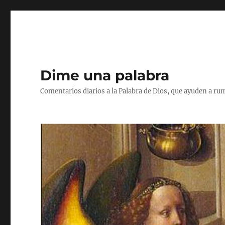
Dime una palabra
Comentarios diarios a la Palabra de Dios, que ayuden a ru