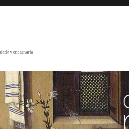
miarla y encarnarla