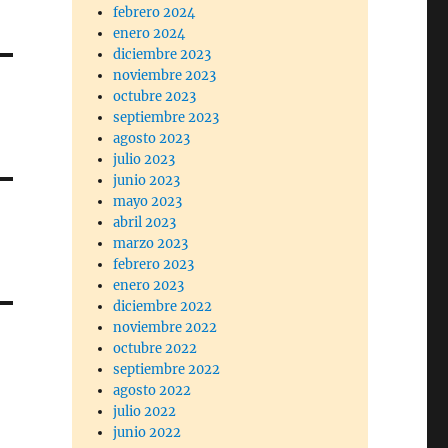
febrero 2024
enero 2024
diciembre 2023
noviembre 2023
octubre 2023
septiembre 2023
agosto 2023
julio 2023
junio 2023
mayo 2023
abril 2023
marzo 2023
febrero 2023
enero 2023
diciembre 2022
noviembre 2022
octubre 2022
septiembre 2022
agosto 2022
julio 2022
junio 2022