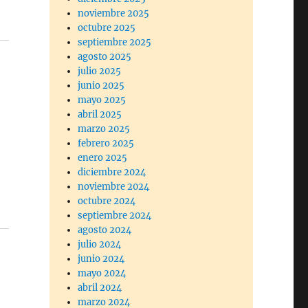
noviembre 2025
octubre 2025
septiembre 2025
agosto 2025
julio 2025
junio 2025
mayo 2025
abril 2025
marzo 2025
febrero 2025
enero 2025
diciembre 2024
noviembre 2024
octubre 2024
septiembre 2024
agosto 2024
julio 2024
junio 2024
mayo 2024
abril 2024
marzo 2024