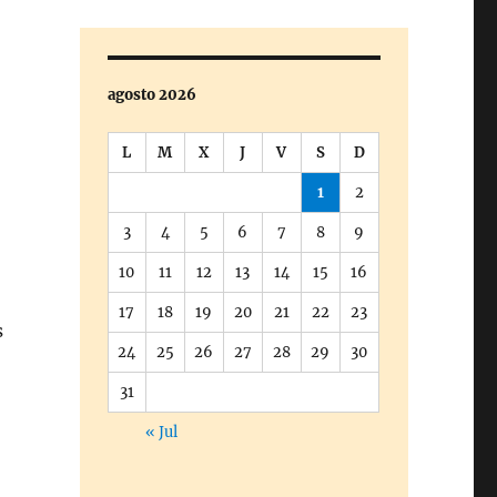
agosto 2026
L
M
X
J
V
S
D
1
2
3
4
5
6
7
8
9
10
11
12
13
14
15
16
17
18
19
20
21
22
23
s
24
25
26
27
28
29
30
31
« Jul