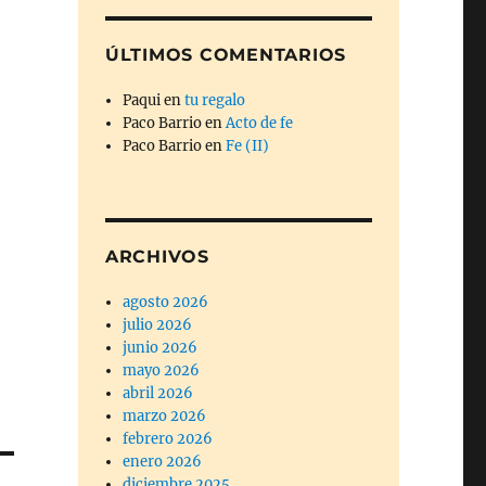
ÚLTIMOS COMENTARIOS
Paqui
en
tu regalo
Paco Barrio
en
Acto de fe
Paco Barrio
en
Fe (II)
ARCHIVOS
agosto 2026
julio 2026
junio 2026
mayo 2026
abril 2026
marzo 2026
febrero 2026
enero 2026
diciembre 2025