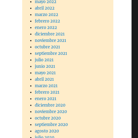
mayo 2022
abril 2022
marzo 2022
febrero 2022
enero 2022
diciembre 2021
noviembre 2021
octubre 2021
septiembre 2021
julio 2021
junio 2021
mayo 2021
abril 2021
marzo 2021
febrero 2021
enero 2021
diciembre 2020
noviembre 2020
octubre 2020
septiembre 2020
agosto 2020
julio 2020