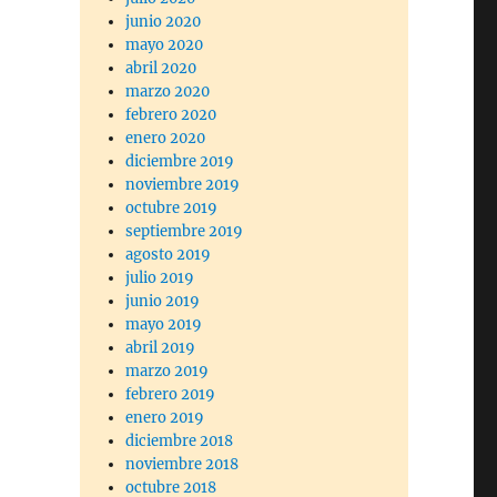
junio 2020
mayo 2020
abril 2020
marzo 2020
febrero 2020
enero 2020
diciembre 2019
noviembre 2019
octubre 2019
septiembre 2019
agosto 2019
julio 2019
junio 2019
mayo 2019
abril 2019
marzo 2019
febrero 2019
enero 2019
diciembre 2018
noviembre 2018
octubre 2018