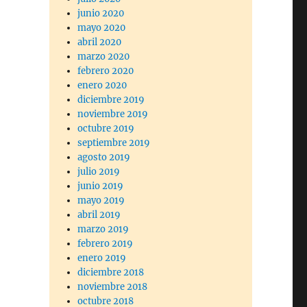
junio 2020
mayo 2020
abril 2020
marzo 2020
febrero 2020
enero 2020
diciembre 2019
noviembre 2019
octubre 2019
septiembre 2019
agosto 2019
julio 2019
junio 2019
mayo 2019
abril 2019
marzo 2019
febrero 2019
enero 2019
diciembre 2018
noviembre 2018
octubre 2018