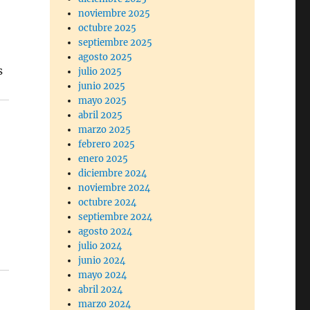
noviembre 2025
octubre 2025
septiembre 2025
agosto 2025
s
julio 2025
junio 2025
mayo 2025
abril 2025
marzo 2025
febrero 2025
enero 2025
diciembre 2024
noviembre 2024
octubre 2024
septiembre 2024
agosto 2024
julio 2024
junio 2024
mayo 2024
abril 2024
marzo 2024