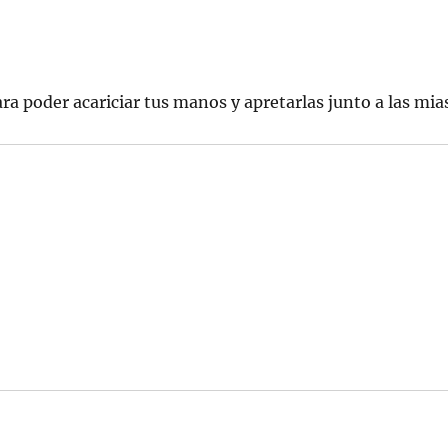
ra poder acariciar tus manos y apretarlas junto a las mia