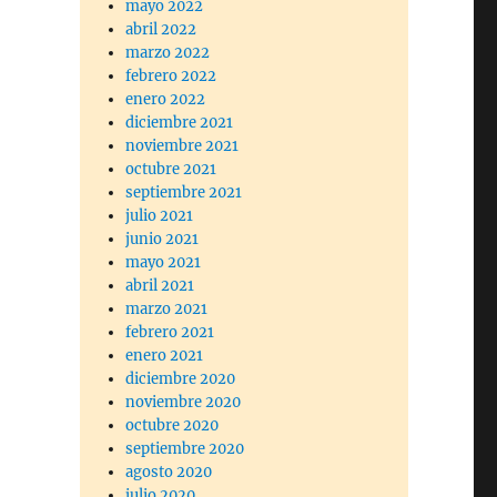
mayo 2022
abril 2022
marzo 2022
febrero 2022
enero 2022
diciembre 2021
noviembre 2021
octubre 2021
septiembre 2021
julio 2021
junio 2021
mayo 2021
abril 2021
marzo 2021
febrero 2021
enero 2021
diciembre 2020
noviembre 2020
octubre 2020
septiembre 2020
agosto 2020
julio 2020