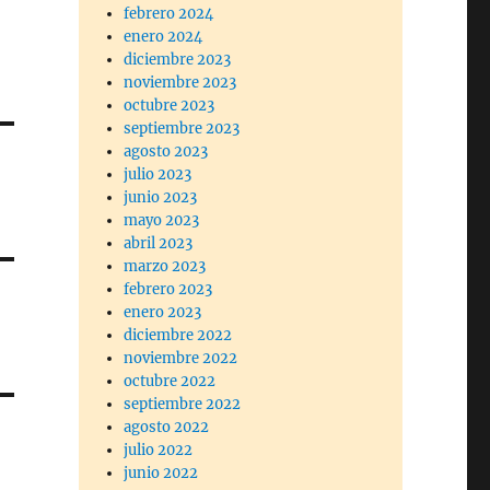
febrero 2024
enero 2024
diciembre 2023
noviembre 2023
octubre 2023
septiembre 2023
agosto 2023
julio 2023
junio 2023
mayo 2023
abril 2023
marzo 2023
febrero 2023
enero 2023
diciembre 2022
noviembre 2022
octubre 2022
septiembre 2022
agosto 2022
julio 2022
junio 2022