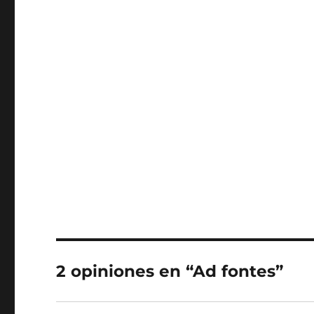
2 opiniones en “Ad fontes”