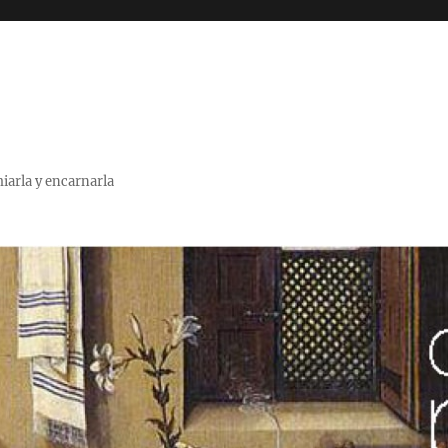
miarla y encarnarla