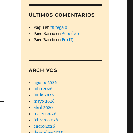
ÚLTIMOS COMENTARIOS
Paqui
en
tu regalo
Paco Barrio
en
Acto de fe
Paco Barrio
en
Fe (II)
ARCHIVOS
agosto 2026
julio 2026
junio 2026
mayo 2026
abril 2026
marzo 2026
febrero 2026
enero 2026
diciembre 2025