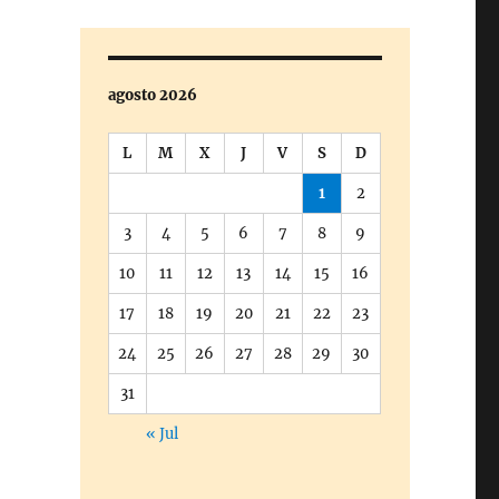
agosto 2026
L
M
X
J
V
S
D
1
2
3
4
5
6
7
8
9
10
11
12
13
14
15
16
17
18
19
20
21
22
23
24
25
26
27
28
29
30
31
« Jul