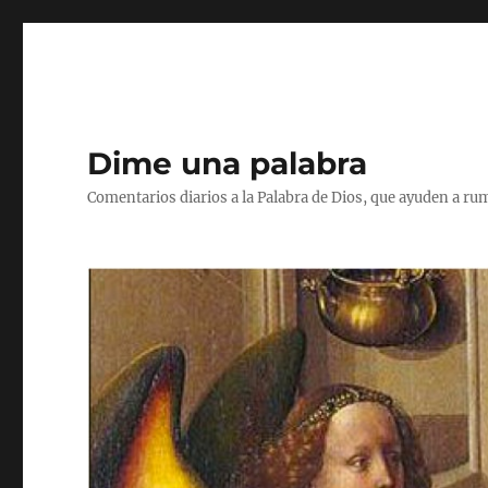
Dime una palabra
Comentarios diarios a la Palabra de Dios, que ayuden a ru