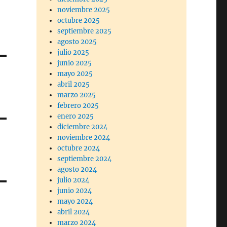
noviembre 2025
octubre 2025
septiembre 2025
agosto 2025
julio 2025
junio 2025
mayo 2025
abril 2025
marzo 2025
febrero 2025
enero 2025
diciembre 2024
noviembre 2024
octubre 2024
septiembre 2024
agosto 2024
julio 2024
junio 2024
mayo 2024
abril 2024
marzo 2024