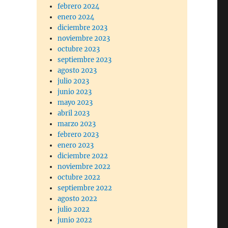
febrero 2024
enero 2024
diciembre 2023
noviembre 2023
octubre 2023
septiembre 2023
agosto 2023
julio 2023
junio 2023
mayo 2023
abril 2023
marzo 2023
febrero 2023
enero 2023
diciembre 2022
noviembre 2022
octubre 2022
septiembre 2022
agosto 2022
julio 2022
junio 2022