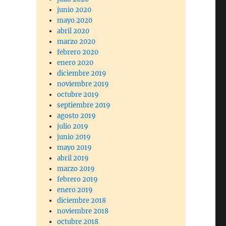
junio 2020
mayo 2020
abril 2020
marzo 2020
febrero 2020
enero 2020
diciembre 2019
noviembre 2019
octubre 2019
septiembre 2019
agosto 2019
julio 2019
junio 2019
mayo 2019
abril 2019
marzo 2019
febrero 2019
enero 2019
diciembre 2018
noviembre 2018
octubre 2018