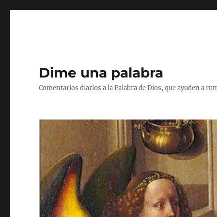
Dime una palabra
Comentarios diarios a la Palabra de Dios, que ayuden a ru