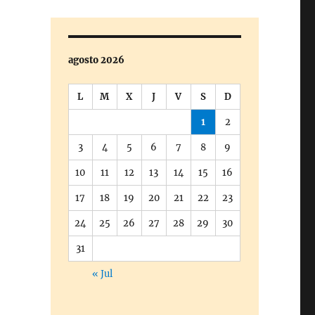
agosto 2026
L
M
X
J
V
S
D
1
2
3
4
5
6
7
8
9
10
11
12
13
14
15
16
17
18
19
20
21
22
23
24
25
26
27
28
29
30
31
« Jul