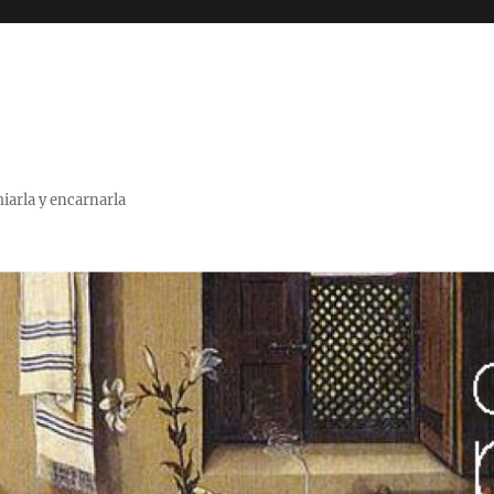
miarla y encarnarla