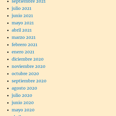
septiembre 2021
julio 2021
junio 2021
mayo 2021
abril 2021
marzo 2021
febrero 2021
enero 2021
diciembre 2020
noviembre 2020
octubre 2020
septiembre 2020
agosto 2020
julio 2020
junio 2020
mayo 2020