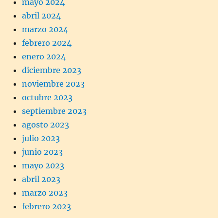
mayo 2024
abril 2024
marzo 2024
febrero 2024
enero 2024
diciembre 2023
noviembre 2023
octubre 2023
septiembre 2023
agosto 2023
julio 2023
junio 2023
mayo 2023
abril 2023
marzo 2023
febrero 2023