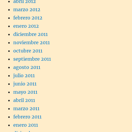
abril 2012
marzo 2012
febrero 2012
enero 2012
diciembre 2011
noviembre 2011
octubre 2011
septiembre 2011
agosto 2011
julio 2011
junio 2011
mayo 2011
abril 2011
marzo 2011
febrero 2011
enero 2011