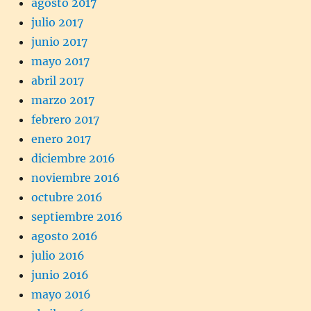
agosto 2017
julio 2017
junio 2017
mayo 2017
abril 2017
marzo 2017
febrero 2017
enero 2017
diciembre 2016
noviembre 2016
octubre 2016
septiembre 2016
agosto 2016
julio 2016
junio 2016
mayo 2016