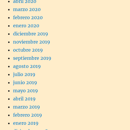
abril 2020
marzo 2020
febrero 2020
enero 2020
diciembre 2019
noviembre 2019
octubre 2019
septiembre 2019
agosto 2019
julio 2019
junio 2019
mayo 2019
abril 2019
marzo 2019
febrero 2019
enero 2019