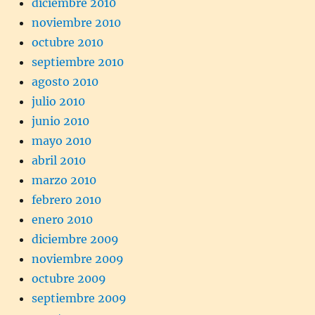
diciembre 2010
noviembre 2010
octubre 2010
septiembre 2010
agosto 2010
julio 2010
junio 2010
mayo 2010
abril 2010
marzo 2010
febrero 2010
enero 2010
diciembre 2009
noviembre 2009
octubre 2009
septiembre 2009