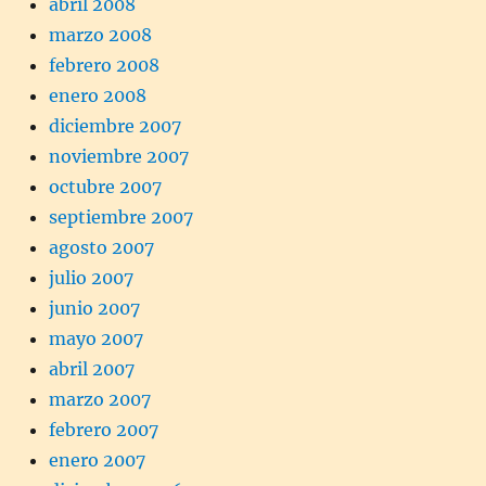
abril 2008
marzo 2008
febrero 2008
enero 2008
diciembre 2007
noviembre 2007
octubre 2007
septiembre 2007
agosto 2007
julio 2007
junio 2007
mayo 2007
abril 2007
marzo 2007
febrero 2007
enero 2007