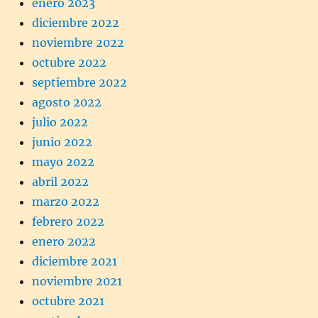
enero 2023
diciembre 2022
noviembre 2022
octubre 2022
septiembre 2022
agosto 2022
julio 2022
junio 2022
mayo 2022
abril 2022
marzo 2022
febrero 2022
enero 2022
diciembre 2021
noviembre 2021
octubre 2021