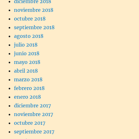
diciembre 2018
noviembre 2018
octubre 2018
septiembre 2018
agosto 2018
julio 2018
junio 2018
mayo 2018
abril 2018
marzo 2018
febrero 2018
enero 2018
diciembre 2017
noviembre 2017
octubre 2017
septiembre 2017