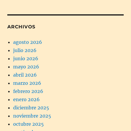
ARCHIVOS
agosto 2026
julio 2026
junio 2026
mayo 2026
abril 2026
marzo 2026
febrero 2026
enero 2026
diciembre 2025
noviembre 2025
octubre 2025