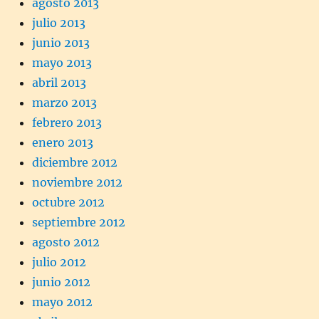
agosto 2013
julio 2013
junio 2013
mayo 2013
abril 2013
marzo 2013
febrero 2013
enero 2013
diciembre 2012
noviembre 2012
octubre 2012
septiembre 2012
agosto 2012
julio 2012
junio 2012
mayo 2012