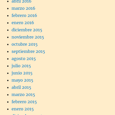
abril 2016
marzo 2016
febrero 2016
enero 2016
diciembre 2015
noviembre 2015
octubre 2015
septiembre 2015
agosto 2015
julio 2015
junio 2015
mayo 2015
abril 2015
marzo 2015
febrero 2015
enero 2015