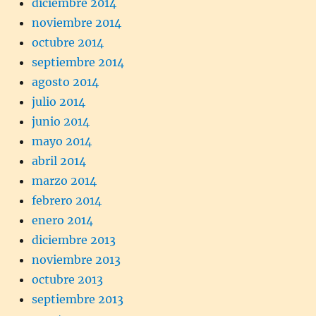
diciembre 2014
noviembre 2014
octubre 2014
septiembre 2014
agosto 2014
julio 2014
junio 2014
mayo 2014
abril 2014
marzo 2014
febrero 2014
enero 2014
diciembre 2013
noviembre 2013
octubre 2013
septiembre 2013