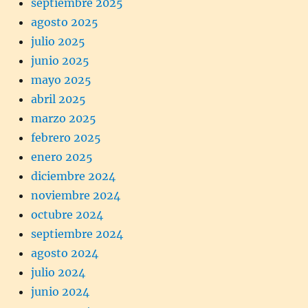
septiembre 2025
agosto 2025
julio 2025
junio 2025
mayo 2025
abril 2025
marzo 2025
febrero 2025
enero 2025
diciembre 2024
noviembre 2024
octubre 2024
septiembre 2024
agosto 2024
julio 2024
junio 2024