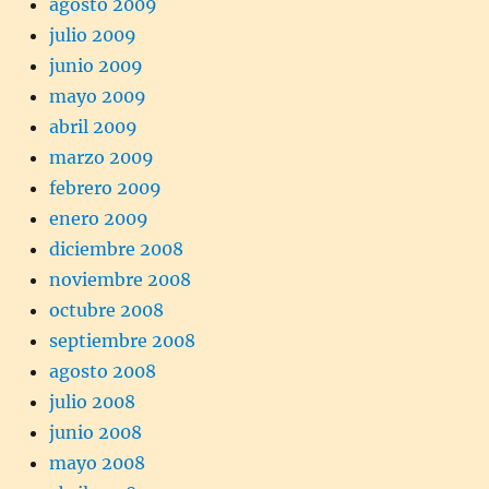
agosto 2009
julio 2009
junio 2009
mayo 2009
abril 2009
marzo 2009
febrero 2009
enero 2009
diciembre 2008
noviembre 2008
octubre 2008
septiembre 2008
agosto 2008
julio 2008
junio 2008
mayo 2008