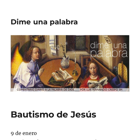
Dime una palabra
Bautismo de Jesús
9 de enero