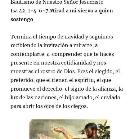
Bautismo de Nuestro Señor Jesucristo
Isa 42, 1-4. 6-7
Mirad a mi siervo a quien
sostengo
Termina el tiempo de navidad y seguimos
recibiendo la invitación a mirarte, a
contemplarte, a comprender que te haces
presente en nuestra cotidianidad y nos
muestras el rostro de Dios. Eres el elegido, el
preferido, que el tienen el espíritu, el que
promueve el derecho, el signo de la alianza, la
luz de las naciones, el hijo amado, el enviado
para abrir los ojos de los ciegos.