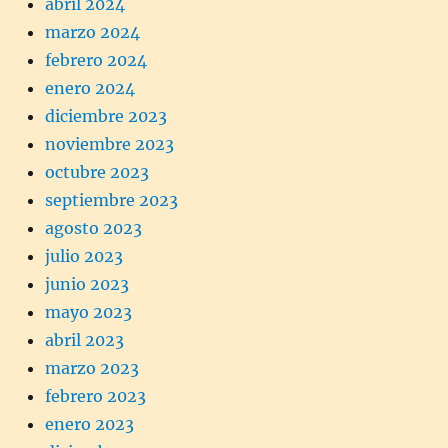
abril 2024
marzo 2024
febrero 2024
enero 2024
diciembre 2023
noviembre 2023
octubre 2023
septiembre 2023
agosto 2023
julio 2023
junio 2023
mayo 2023
abril 2023
marzo 2023
febrero 2023
enero 2023