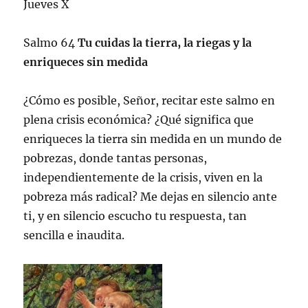
Jueves X
Salmo 64
Tu cuidas la tierra, la riegas y la
enriqueces sin medida
¿Cómo es posible, Señor, recitar este salmo en
plena crisis económica? ¿Qué significa que
enriqueces la tierra sin medida en un mundo de
pobrezas, donde tantas personas,
independientemente de la crisis, viven en la
pobreza más radical? Me dejas en silencio ante
ti, y en silencio escucho tu respuesta, tan
sencilla e inaudita.