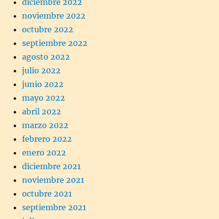
diciembre 2022
noviembre 2022
octubre 2022
septiembre 2022
agosto 2022
julio 2022
junio 2022
mayo 2022
abril 2022
marzo 2022
febrero 2022
enero 2022
diciembre 2021
noviembre 2021
octubre 2021
septiembre 2021