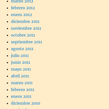
marzo 2012
febrero 2012
enero 2012
diciembre 2011
noviembre 2011
octubre 2011
septiembre 2011
agosto 2011
julio 2011
junio 2011
mayo 2011
abril 2011
marzo 2011
febrero 2011
enero 2011
diciembre 2010