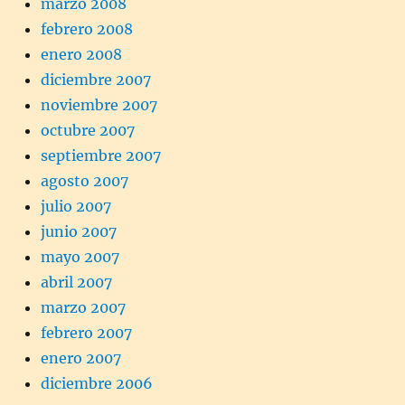
marzo 2008
febrero 2008
enero 2008
diciembre 2007
noviembre 2007
octubre 2007
septiembre 2007
agosto 2007
julio 2007
junio 2007
mayo 2007
abril 2007
marzo 2007
febrero 2007
enero 2007
diciembre 2006