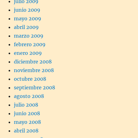
julio 2009
junio 2009
mayo 2009
abril 2009
marzo 2009
febrero 2009
enero 2009
diciembre 2008
noviembre 2008
octubre 2008
septiembre 2008
agosto 2008
julio 2008
junio 2008
mayo 2008
abril 2008