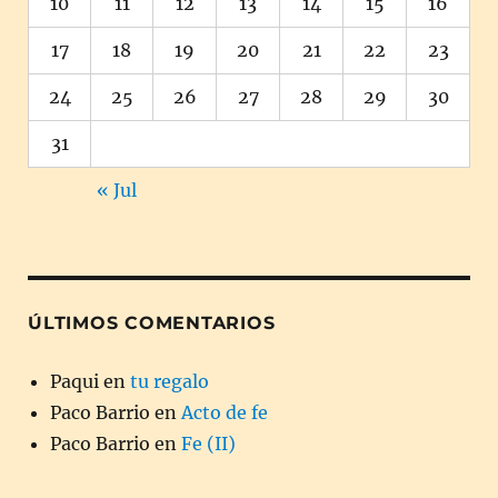
10
11
12
13
14
15
16
17
18
19
20
21
22
23
24
25
26
27
28
29
30
31
« Jul
ÚLTIMOS COMENTARIOS
Paqui
en
tu regalo
Paco Barrio
en
Acto de fe
Paco Barrio
en
Fe (II)