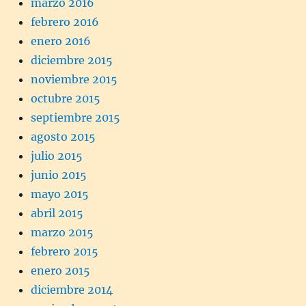
marzo 2016
febrero 2016
enero 2016
diciembre 2015
noviembre 2015
octubre 2015
septiembre 2015
agosto 2015
julio 2015
junio 2015
mayo 2015
abril 2015
marzo 2015
febrero 2015
enero 2015
diciembre 2014