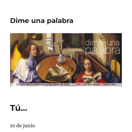
Dime una palabra
Tú…
10 de junio