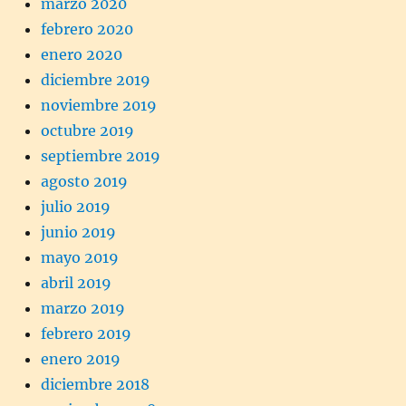
marzo 2020
febrero 2020
enero 2020
diciembre 2019
noviembre 2019
octubre 2019
septiembre 2019
agosto 2019
julio 2019
junio 2019
mayo 2019
abril 2019
marzo 2019
febrero 2019
enero 2019
diciembre 2018