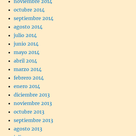
noviembre 2014
octubre 2014
septiembre 2014
agosto 2014
julio 2014
junio 2014
mayo 2014
abril 2014
marzo 2014
febrero 2014
enero 2014
diciembre 2013
noviembre 2013
octubre 2013
septiembre 2013
agosto 2013