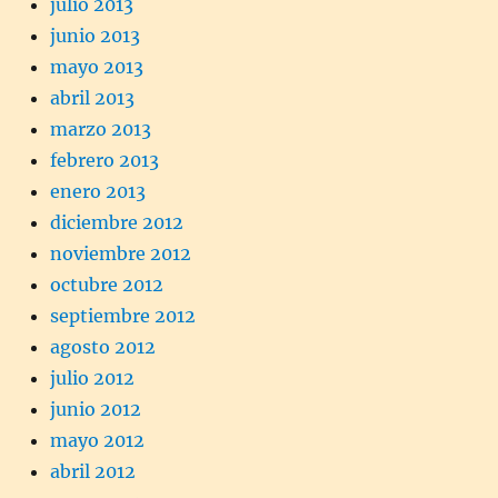
julio 2013
junio 2013
mayo 2013
abril 2013
marzo 2013
febrero 2013
enero 2013
diciembre 2012
noviembre 2012
octubre 2012
septiembre 2012
agosto 2012
julio 2012
junio 2012
mayo 2012
abril 2012