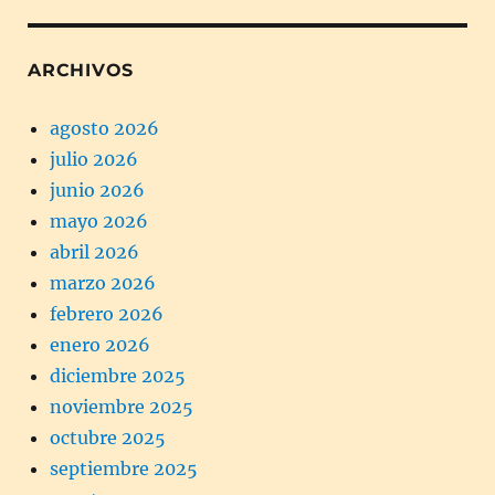
ARCHIVOS
agosto 2026
julio 2026
junio 2026
mayo 2026
abril 2026
marzo 2026
febrero 2026
enero 2026
diciembre 2025
noviembre 2025
octubre 2025
septiembre 2025