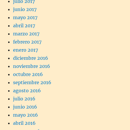
julio 2017
junio 2017
mayo 2017
abril 2017
marzo 2017
febrero 2017
enero 2017
diciembre 2016
noviembre 2016
octubre 2016
septiembre 2016
agosto 2016
julio 2016
junio 2016
mayo 2016
abril 2016