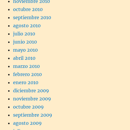
noviembre 2010
octubre 2010
septiembre 2010
agosto 2010
julio 2010
junio 2010
mayo 2010
abril 2010
marzo 2010
febrero 2010
enero 2010
diciembre 2009
noviembre 2009
octubre 2009
septiembre 2009
agosto 2009