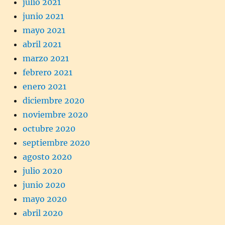
julio 2021
junio 2021
mayo 2021
abril 2021
marzo 2021
febrero 2021
enero 2021
diciembre 2020
noviembre 2020
octubre 2020
septiembre 2020
agosto 2020
julio 2020
junio 2020
mayo 2020
abril 2020