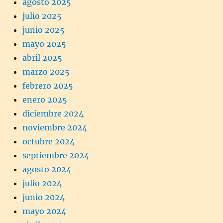
agosto 2025
julio 2025
junio 2025
mayo 2025
abril 2025
marzo 2025
febrero 2025
enero 2025
diciembre 2024
noviembre 2024
octubre 2024
septiembre 2024
agosto 2024
julio 2024
junio 2024
mayo 2024