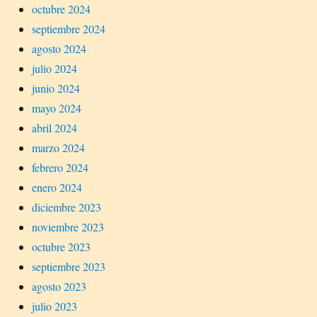
octubre 2024
septiembre 2024
agosto 2024
julio 2024
junio 2024
mayo 2024
abril 2024
marzo 2024
febrero 2024
enero 2024
diciembre 2023
noviembre 2023
octubre 2023
septiembre 2023
agosto 2023
julio 2023