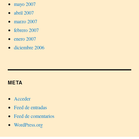
mayo 2007
abril 2007
marzo 2007
febrero 2007
enero 2007
diciembre 2006
META
Acceder
Feed de entradas
Feed de comentarios
WordPress.org