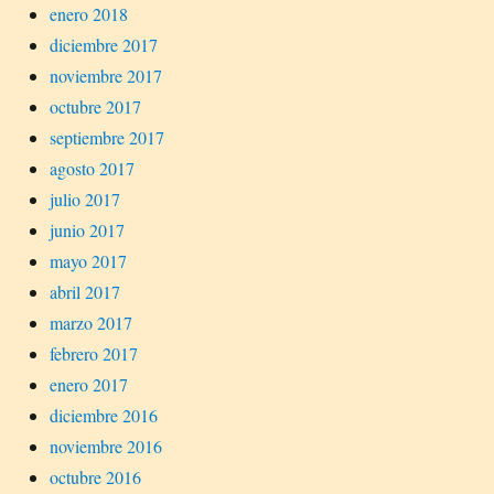
enero 2018
diciembre 2017
noviembre 2017
octubre 2017
septiembre 2017
agosto 2017
julio 2017
junio 2017
mayo 2017
abril 2017
marzo 2017
febrero 2017
enero 2017
diciembre 2016
noviembre 2016
octubre 2016