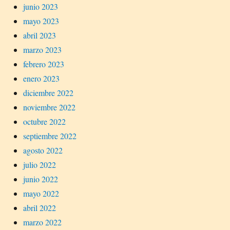
junio 2023
mayo 2023
abril 2023
marzo 2023
febrero 2023
enero 2023
diciembre 2022
noviembre 2022
octubre 2022
septiembre 2022
agosto 2022
julio 2022
junio 2022
mayo 2022
abril 2022
marzo 2022