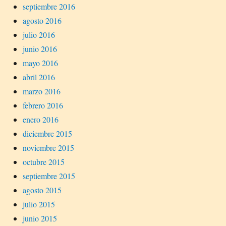
septiembre 2016
agosto 2016
julio 2016
junio 2016
mayo 2016
abril 2016
marzo 2016
febrero 2016
enero 2016
diciembre 2015
noviembre 2015
octubre 2015
septiembre 2015
agosto 2015
julio 2015
junio 2015