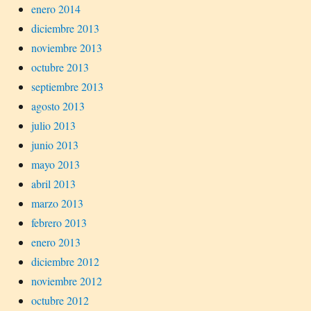
enero 2014
diciembre 2013
noviembre 2013
octubre 2013
septiembre 2013
agosto 2013
julio 2013
junio 2013
mayo 2013
abril 2013
marzo 2013
febrero 2013
enero 2013
diciembre 2012
noviembre 2012
octubre 2012