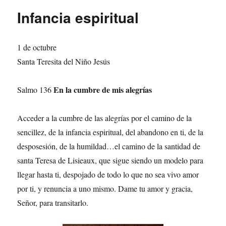
Infancia espiritual
1 de octubre
Santa Teresita del Niño Jesús
En la cumbre de mis alegrías
Salmo 136
Acceder a la cumbre de las alegrías por el camino de la
sencillez, de la infancia espiritual, del abandono en ti, de la
desposesión, de la humildad…el camino de la santidad de
santa Teresa de Lisieaux, que sigue siendo un modelo para
llegar hasta ti, despojado de todo lo que no sea vivo amor
por ti, y renuncia a uno mismo. Dame tu amor y gracia,
Señor, para transitarlo.