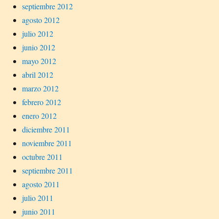
septiembre 2012
agosto 2012
julio 2012
junio 2012
mayo 2012
abril 2012
marzo 2012
febrero 2012
enero 2012
diciembre 2011
noviembre 2011
octubre 2011
septiembre 2011
agosto 2011
julio 2011
junio 2011