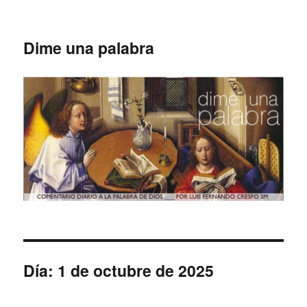
Dime una palabra
Día:
1 de octubre de 2025