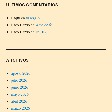
ÚLTIMOS COMENTARIOS
Paqui
en
tu regalo
Paco Barrio
en
Acto de fe
Paco Barrio
en
Fe (II)
ARCHIVOS
agosto 2026
julio 2026
junio 2026
mayo 2026
abril 2026
marzo 2026