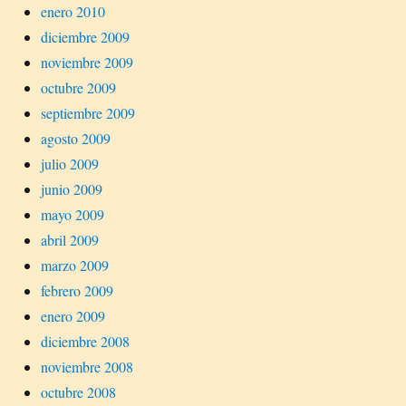
enero 2010
diciembre 2009
noviembre 2009
octubre 2009
septiembre 2009
agosto 2009
julio 2009
junio 2009
mayo 2009
abril 2009
marzo 2009
febrero 2009
enero 2009
diciembre 2008
noviembre 2008
octubre 2008