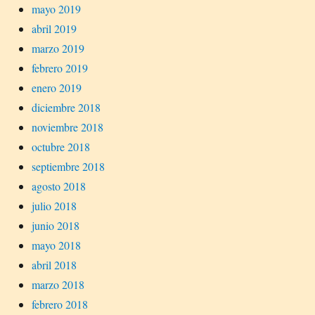
mayo 2019
abril 2019
marzo 2019
febrero 2019
enero 2019
diciembre 2018
noviembre 2018
octubre 2018
septiembre 2018
agosto 2018
julio 2018
junio 2018
mayo 2018
abril 2018
marzo 2018
febrero 2018