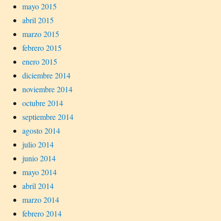
mayo 2015
abril 2015
marzo 2015
febrero 2015
enero 2015
diciembre 2014
noviembre 2014
octubre 2014
septiembre 2014
agosto 2014
julio 2014
junio 2014
mayo 2014
abril 2014
marzo 2014
febrero 2014