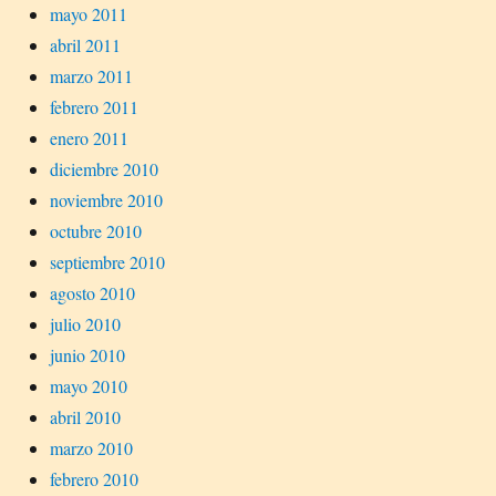
mayo 2011
abril 2011
marzo 2011
febrero 2011
enero 2011
diciembre 2010
noviembre 2010
octubre 2010
septiembre 2010
agosto 2010
julio 2010
junio 2010
mayo 2010
abril 2010
marzo 2010
febrero 2010