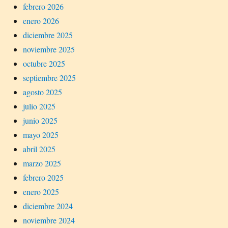
febrero 2026
enero 2026
diciembre 2025
noviembre 2025
octubre 2025
septiembre 2025
agosto 2025
julio 2025
junio 2025
mayo 2025
abril 2025
marzo 2025
febrero 2025
enero 2025
diciembre 2024
noviembre 2024