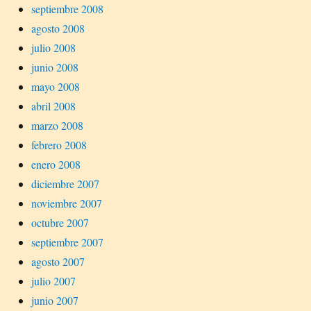
septiembre 2008
agosto 2008
julio 2008
junio 2008
mayo 2008
abril 2008
marzo 2008
febrero 2008
enero 2008
diciembre 2007
noviembre 2007
octubre 2007
septiembre 2007
agosto 2007
julio 2007
junio 2007