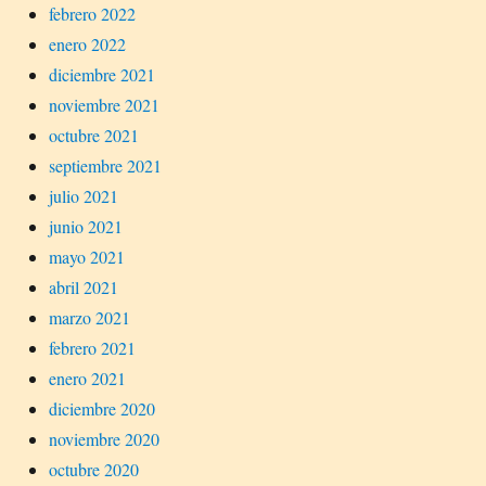
febrero 2022
enero 2022
diciembre 2021
noviembre 2021
octubre 2021
septiembre 2021
julio 2021
junio 2021
mayo 2021
abril 2021
marzo 2021
febrero 2021
enero 2021
diciembre 2020
noviembre 2020
octubre 2020