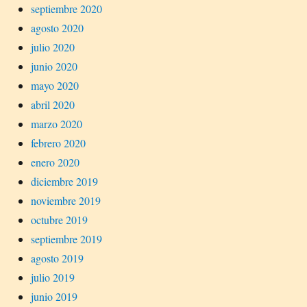
septiembre 2020
agosto 2020
julio 2020
junio 2020
mayo 2020
abril 2020
marzo 2020
febrero 2020
enero 2020
diciembre 2019
noviembre 2019
octubre 2019
septiembre 2019
agosto 2019
julio 2019
junio 2019