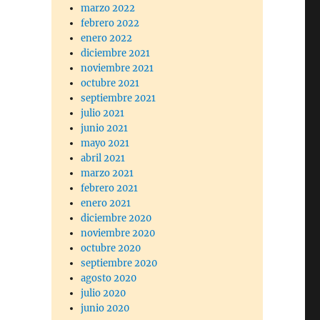
marzo 2022
febrero 2022
enero 2022
diciembre 2021
noviembre 2021
octubre 2021
septiembre 2021
julio 2021
junio 2021
mayo 2021
abril 2021
marzo 2021
febrero 2021
enero 2021
diciembre 2020
noviembre 2020
octubre 2020
septiembre 2020
agosto 2020
julio 2020
junio 2020