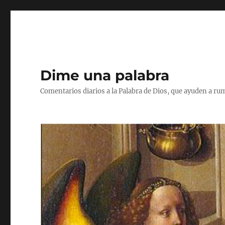
Dime una palabra
Comentarios diarios a la Palabra de Dios, que ayuden a ru