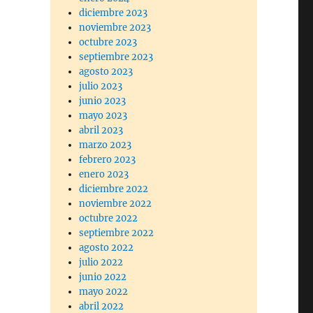
diciembre 2023
noviembre 2023
octubre 2023
septiembre 2023
agosto 2023
julio 2023
junio 2023
mayo 2023
abril 2023
marzo 2023
febrero 2023
enero 2023
diciembre 2022
noviembre 2022
octubre 2022
septiembre 2022
agosto 2022
julio 2022
junio 2022
mayo 2022
abril 2022