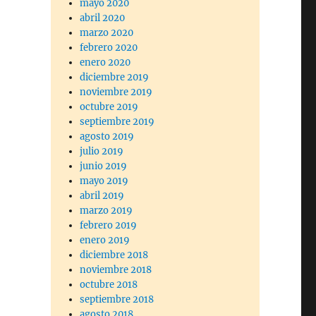
mayo 2020
abril 2020
marzo 2020
febrero 2020
enero 2020
diciembre 2019
noviembre 2019
octubre 2019
septiembre 2019
agosto 2019
julio 2019
junio 2019
mayo 2019
abril 2019
marzo 2019
febrero 2019
enero 2019
diciembre 2018
noviembre 2018
octubre 2018
septiembre 2018
agosto 2018