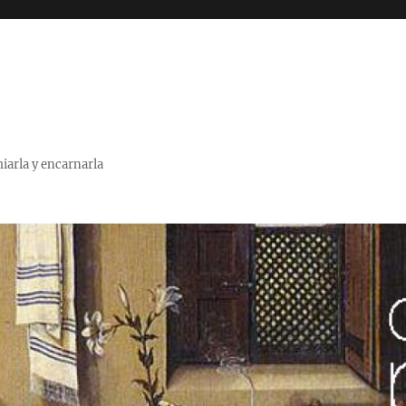
miarla y encarnarla