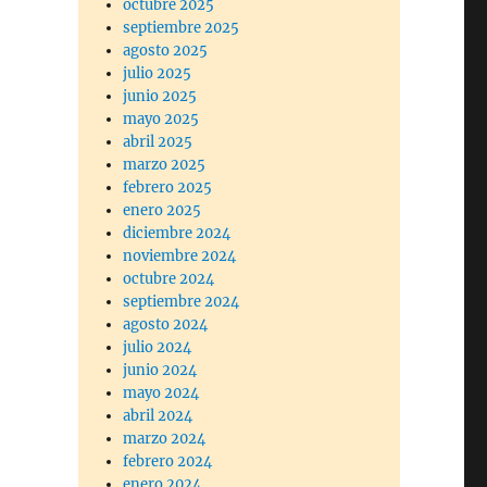
octubre 2025
septiembre 2025
agosto 2025
julio 2025
junio 2025
mayo 2025
abril 2025
marzo 2025
febrero 2025
enero 2025
diciembre 2024
noviembre 2024
octubre 2024
septiembre 2024
agosto 2024
julio 2024
junio 2024
mayo 2024
abril 2024
marzo 2024
febrero 2024
enero 2024