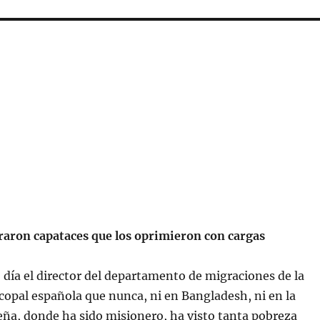
aron capataces que los oprimieron con cargas
o día el director del departamento de migraciones de la
copal española que nunca, ni en Bangladesh, ni en la
ña, donde ha sido misionero, ha visto tanta pobreza