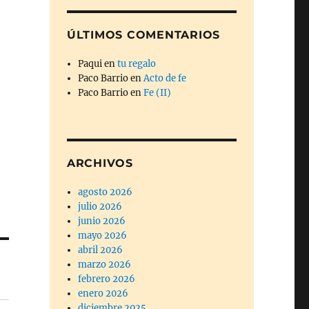
ÚLTIMOS COMENTARIOS
Paqui
en
tu regalo
Paco Barrio
en
Acto de fe
Paco Barrio
en
Fe (II)
ARCHIVOS
agosto 2026
julio 2026
junio 2026
mayo 2026
abril 2026
marzo 2026
febrero 2026
enero 2026
diciembre 2025