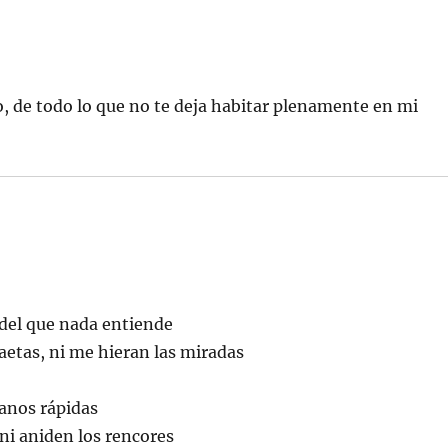
, de todo lo que no te deja habitar plenamente en mi
 del que nada entiende
aetas, ni me hieran las miradas
anos rápidas
ni aniden los rencores