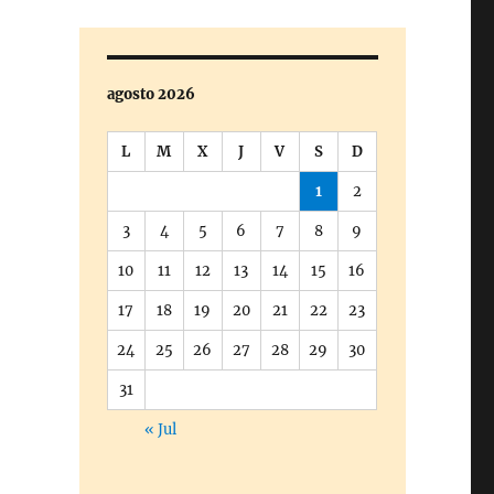
agosto 2026
L
M
X
J
V
S
D
1
2
3
4
5
6
7
8
9
10
11
12
13
14
15
16
17
18
19
20
21
22
23
24
25
26
27
28
29
30
31
« Jul