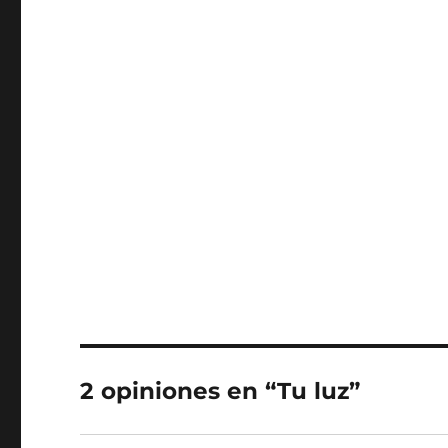
2 opiniones en “Tu luz”