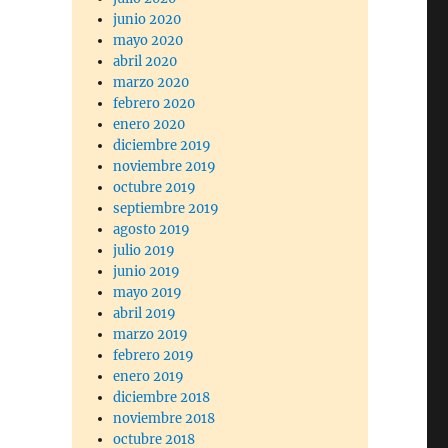
junio 2020
mayo 2020
abril 2020
marzo 2020
febrero 2020
enero 2020
diciembre 2019
noviembre 2019
octubre 2019
septiembre 2019
agosto 2019
julio 2019
junio 2019
mayo 2019
abril 2019
marzo 2019
febrero 2019
enero 2019
diciembre 2018
noviembre 2018
octubre 2018