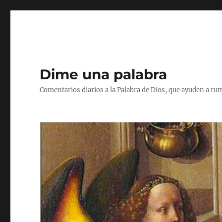
Dime una palabra
Comentarios diarios a la Palabra de Dios, que ayuden a ru