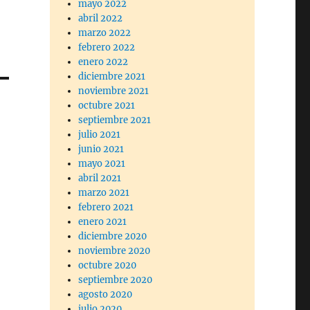
mayo 2022
abril 2022
marzo 2022
febrero 2022
enero 2022
diciembre 2021
noviembre 2021
octubre 2021
septiembre 2021
julio 2021
junio 2021
mayo 2021
abril 2021
marzo 2021
febrero 2021
enero 2021
diciembre 2020
noviembre 2020
octubre 2020
septiembre 2020
agosto 2020
julio 2020