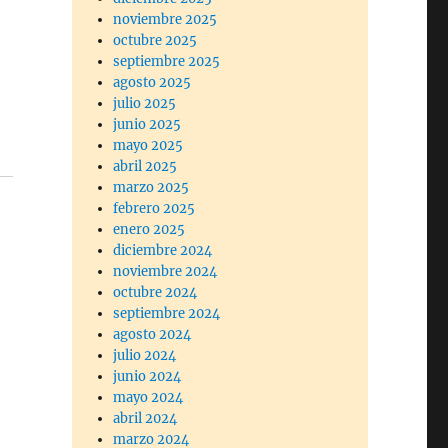
noviembre 2025
octubre 2025
septiembre 2025
agosto 2025
julio 2025
junio 2025
mayo 2025
abril 2025
marzo 2025
febrero 2025
enero 2025
diciembre 2024
noviembre 2024
octubre 2024
septiembre 2024
agosto 2024
julio 2024
junio 2024
mayo 2024
abril 2024
marzo 2024