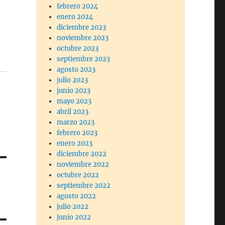
febrero 2024
enero 2024
diciembre 2023
noviembre 2023
octubre 2023
septiembre 2023
agosto 2023
julio 2023
junio 2023
mayo 2023
abril 2023
marzo 2023
febrero 2023
enero 2023
diciembre 2022
noviembre 2022
octubre 2022
septiembre 2022
agosto 2022
julio 2022
junio 2022