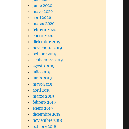
junio 2020
mayo 2020
abril 2020
marzo 2020
febrero 2020
enero 2020
diciembre 2019
noviembre 2019
octubre 2019
septiembre 2019
agosto 2019
julio 2019
junio 2019
mayo 2019
abril 2019
marzo 2019
febrero 2019
enero 2019
diciembre 2018
noviembre 2018
octubre 2018