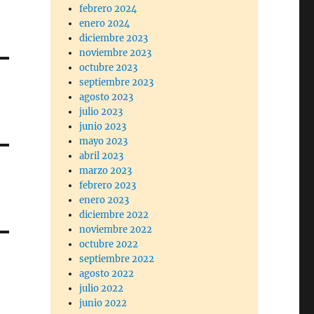
febrero 2024
enero 2024
diciembre 2023
noviembre 2023
octubre 2023
septiembre 2023
agosto 2023
julio 2023
junio 2023
mayo 2023
abril 2023
marzo 2023
febrero 2023
enero 2023
diciembre 2022
noviembre 2022
octubre 2022
septiembre 2022
agosto 2022
julio 2022
junio 2022