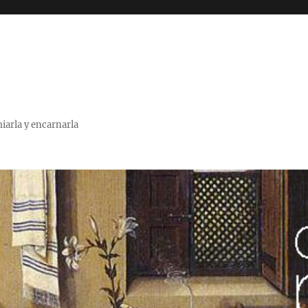
miarla y encarnarla