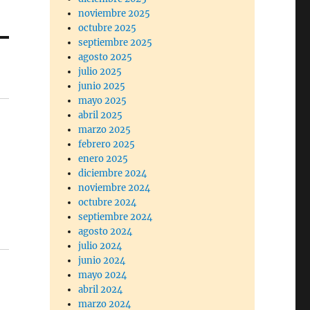
noviembre 2025
octubre 2025
septiembre 2025
agosto 2025
julio 2025
junio 2025
mayo 2025
abril 2025
marzo 2025
febrero 2025
enero 2025
diciembre 2024
noviembre 2024
octubre 2024
septiembre 2024
agosto 2024
julio 2024
junio 2024
mayo 2024
abril 2024
marzo 2024