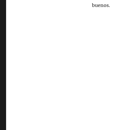
buenos.