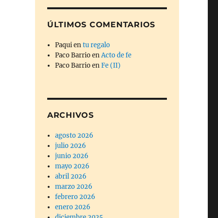
ÚLTIMOS COMENTARIOS
Paqui
en
tu regalo
Paco Barrio
en
Acto de fe
Paco Barrio
en
Fe (II)
ARCHIVOS
agosto 2026
julio 2026
junio 2026
mayo 2026
abril 2026
marzo 2026
febrero 2026
enero 2026
diciembre 2025