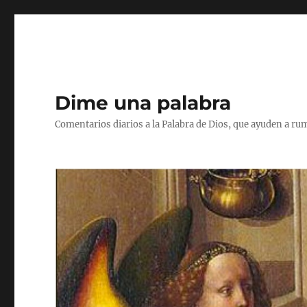
Dime una palabra
Comentarios diarios a la Palabra de Dios, que ayuden a ru