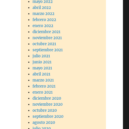
mayo 2022
abril 2022
marzo 2022
febrero 2022
enero 2022
diciembre 2021
noviembre 2021
octubre 2021
septiembre 2021
julio 2021
junio 2021
mayo 2021
abril 2021
marzo 2021
febrero 2021
enero 2021
diciembre 2020
noviembre 2020
octubre 2020
septiembre 2020
agosto 2020
julio 2020